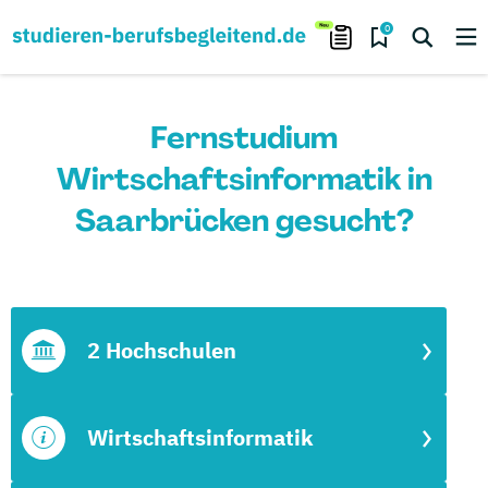
0
Fernstudium
Wirtschaftsinformatik in
Saarbrücken gesucht?
2 Hochschulen
Wirtschaftsinformatik