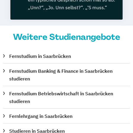
„Unn?“, „Jo. Unn selbst?“. „‘S muss.“
Weitere Studienangebote
Fernstudium in Saarbrücken
Fernstudium Banking & Finance in Saarbrücken
studieren
Fernstudium Betriebswirtschaft in Saarbrücken
studieren
Fernlehrgang in Saarbrücken
Studieren in Saarbrücken