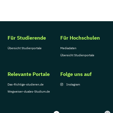
Für Studierende
Für Hochschulen
Übersicht Studienportale
Mediadaten
Übersicht Studienportale
Relevante Portale
Folge uns auf
Das-Richtige-studieren.de
Instagram
Wegweiser-duales-Studium.de