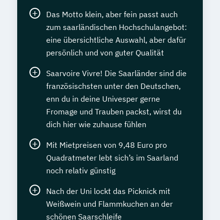
Das Motto klein, aber fein passt auch
zum saarländischen Hochschulangebot:
eine übersichtliche Auswahl, aber dafür
persönlich und von guter Qualität
Saarvoire Vivre! Die Saarländer sind die
französischsten unter den Deutschen,
enn du in deine Univesper gerne
Fromage und Trauben packst, wirst du
dich hier wie zuhause fühlen
Mit Mietpreisen von 9,48 Euro pro
Quadratmeter lebt sich’s im Saarland
noch relativ günstig
Nach der Uni lockt das Picknick mit
Weißwein und Flammkuchen an der
schönen Saarschleife