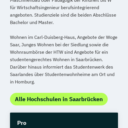
für Wirtschaftsingenieur berufsintegrierend
angeboten. Studienziele sind die beiden Abschlüsse
Bachelor und Master.
Wohnen im Carl-Duisberg-Haus, Angebote der Woge
Saar, Junges Wohnen bei der Siedlung sowie die
Wohnraumbörse der HTW sind Angebote für ein
studentengerechtes Wohnen in Saarbrücken.
Darüber hinaus informiert das Studentenwerk des
Saarlandes über Studentenwohnheime am Ort und
in Homburg.
Alle Hochschulen in Saarbrücken
Pro