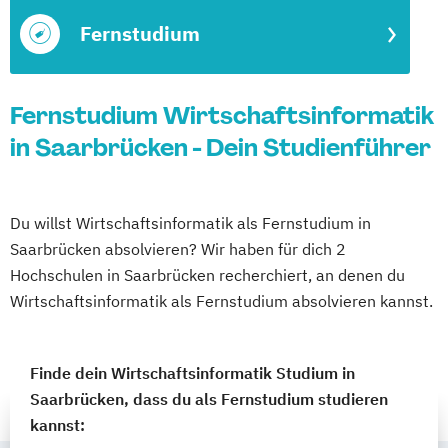
Fernstudium
Fernstudium Wirtschaftsinformatik
in Saarbrücken - Dein Studienführer
Du willst Wirtschaftsinformatik als Fernstudium in
Saarbrücken absolvieren? Wir haben für dich 2
Hochschulen in Saarbrücken recherchiert, an denen du
Wirtschaftsinformatik als Fernstudium absolvieren kannst.
Finde dein Wirtschaftsinformatik Studium in
Saarbrücken, dass du als Fernstudium studieren
kannst: