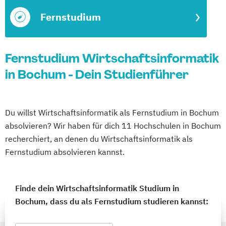
Fernstudium
Fernstudium Wirtschaftsinformatik
in Bochum - Dein Studienführer
Du willst Wirtschaftsinformatik als Fernstudium in Bochum
absolvieren? Wir haben für dich 11 Hochschulen in Bochum
recherchiert, an denen du Wirtschaftsinformatik als
Fernstudium absolvieren kannst.
Finde dein Wirtschaftsinformatik Studium in
Bochum, dass du als Fernstudium studieren kannst: