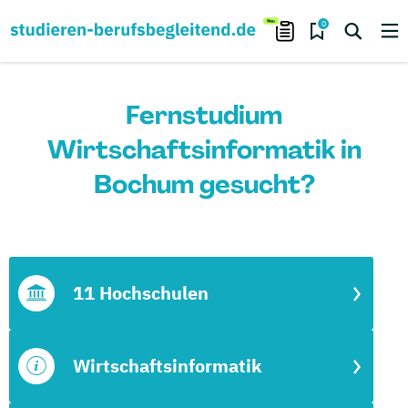
0
Fernstudium
Wirtschaftsinformatik in
Bochum gesucht?
11 Hochschulen
Wirtschaftsinformatik