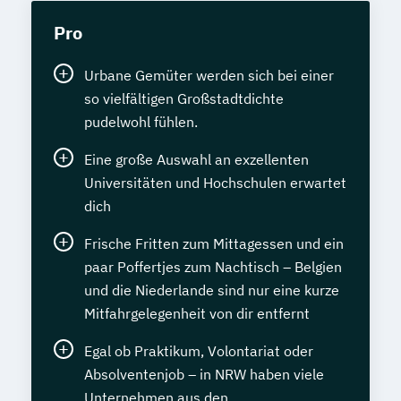
Pro
Urbane Gemüter werden sich bei einer
so vielfältigen Großstadtdichte
pudelwohl fühlen.
Eine große Auswahl an exzellenten
Universitäten und Hochschulen erwartet
dich
Frische Fritten zum Mittagessen und ein
paar Poffertjes zum Nachtisch – Belgien
und die Niederlande sind nur eine kurze
Mitfahrgelegenheit von dir entfernt
Egal ob Praktikum, Volontariat oder
Absolventenjob – in NRW haben viele
Unternehmen aus den