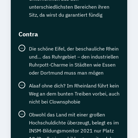
unterschiedlichsten Bereichen ihren
Sitz, da wirst du garantiert fündig
Contra
Die schöne Eifel, der beschauliche Rhein
und… das Ruhrgebiet – den industriellen
Ruhrpott-Charme in Städten wie Essen
oder Dortmund muss man mögen
Alaaf ohne dich? Im Rheinland führt kein
Weg an dem bunten Treiben vorbei, auch
nicht bei Clownsphobie
Obwohl das Land mit einer großen
Hochschuldichte überzeugt, belegt es im
INSM-Bildungsmonitor 2021 nur Platz