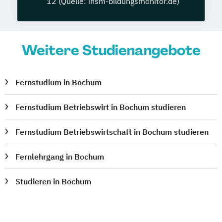
12 (Quelle: insm-bildungsmonitor.de)
Weitere Studienangebote
Fernstudium in Bochum
Fernstudium Betriebswirt in Bochum studieren
Fernstudium Betriebswirtschaft in Bochum studieren
Fernlehrgang in Bochum
Studieren in Bochum