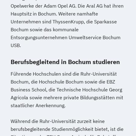
Opelwerke der Adam Opel AG. Die Aral AG hat ihren
Hauptsitz in Bochum. Weitere namhafte
Unternehmen sind ThyssenKrupp, die Sparkasse
Bochum sowie das kommunale
Entsorgungsunternehmen Umweltservice Bochum
USB.
Berufsbegleitend in Bochum studieren
Führende Hochschulen sind die Ruhr-Universität
Bochum, die Hochschule Bochum sowie die EBZ
Business School, die Technische Hochschule Georg
Agricola sowie mehrere private Bildungsstätten mit
staatlicher Anerkennung.
Während die Ruhr-Universität zurzeit keine
berufsbegleitende Studienmöglichkeit bietet, ist die