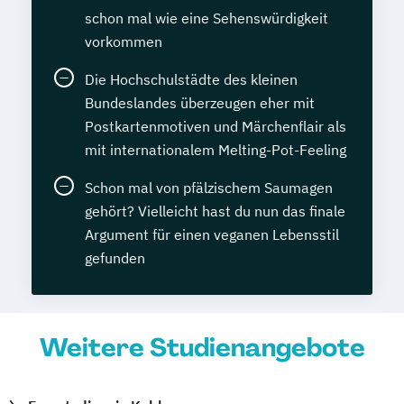
schon mal wie eine Sehenswürdigkeit
vorkommen
Die Hochschulstädte des kleinen
Bundeslandes überzeugen eher mit
Postkartenmotiven und Märchenflair als
mit internationalem Melting-Pot-Feeling
Schon mal von pfälzischem Saumagen
gehört? Vielleicht hast du nun das finale
Argument für einen veganen Lebensstil
gefunden
Weitere Studienangebote