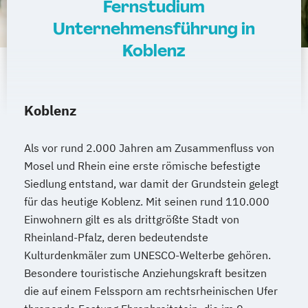
Fernstudium
Unternehmensführung in
Koblenz
Koblenz
Als vor rund 2.000 Jahren am Zusammenfluss von
Mosel und Rhein eine erste römische befestigte
Siedlung entstand, war damit der Grundstein gelegt
für das heutige Koblenz. Mit seinen rund 110.000
Einwohnern gilt es als drittgrößte Stadt von
Rheinland-Pfalz, deren bedeutendste
Kulturdenkmäler zum UNESCO-Welterbe gehören.
Besondere touristische Anziehungskraft besitzen
die auf einem Felssporn am rechtsrheinischen Ufer