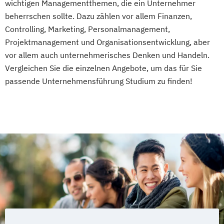
wichtigen Managementthemen, die ein Unternehmer
beherrschen sollte. Dazu zählen vor allem Finanzen,
Controlling, Marketing, Personalmanagement,
Projektmanagement und Organisationsentwicklung, aber
vor allem auch unternehmerisches Denken und Handeln.
Vergleichen Sie die einzelnen Angebote, um das für Sie
passende Unternehmensführung Studium zu finden!