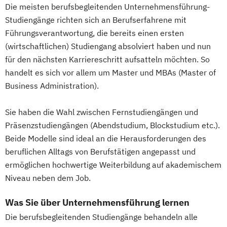
Die meisten berufsbegleitenden Unternehmensführung-
Studiengänge richten sich an Berufserfahrene mit
Führungsverantwortung, die bereits einen ersten
(wirtschaftlichen) Studiengang absolviert haben und nun
für den nächsten Karriereschritt aufsatteln möchten. So
handelt es sich vor allem um Master und MBAs (Master of
Business Administration).
Sie haben die Wahl zwischen Fernstudiengängen und
Präsenzstudiengängen (Abendstudium, Blockstudium etc.).
Beide Modelle sind ideal an die Herausforderungen des
beruflichen Alltags von Berufstätigen angepasst und
ermöglichen hochwertige Weiterbildung auf akademischem
Niveau neben dem Job.
Was Sie über Unternehmensführung lernen
Die berufsbegleitenden Studiengänge behandeln alle