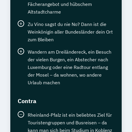
Fächerangebot und hübschem
Altstadtcharme
Zu Vino sagst du nie No? Dann ist die
Weinkönigin aller Bundesländer dein Ort
zum Bleiben
Wandern am Dreiländereck, ein Besuch
der vielen Burgen, ein Abstecher nach
Luxemburg oder eine Radtour entlang
der Mosel – da wohnen, wo andere
Urlaub machen
Contra
Rheinland-Pfalz ist ein beliebtes Ziel für
Touristengruppen und Busreisen – da
kann man sich beim Studium in Koblenz