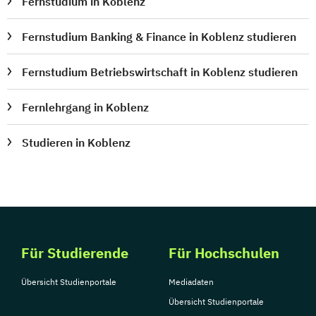
Fernstudium in Koblenz
Fernstudium Banking & Finance in Koblenz studieren
Fernstudium Betriebswirtschaft in Koblenz studieren
Fernlehrgang in Koblenz
Studieren in Koblenz
Für Studierende
Für Hochschulen
Übersicht Studienportale
Mediadaten
Übersicht Studienportale