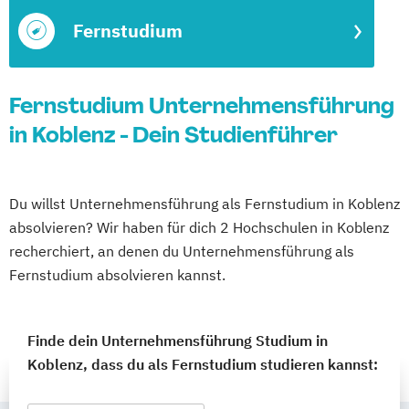
Fernstudium
Fernstudium Unternehmensführung
in Koblenz - Dein Studienführer
Du willst Unternehmensführung als Fernstudium in Koblenz
absolvieren? Wir haben für dich 2 Hochschulen in Koblenz
recherchiert, an denen du Unternehmensführung als
Fernstudium absolvieren kannst.
Finde dein Unternehmensführung Studium in
Koblenz, dass du als Fernstudium studieren kannst: