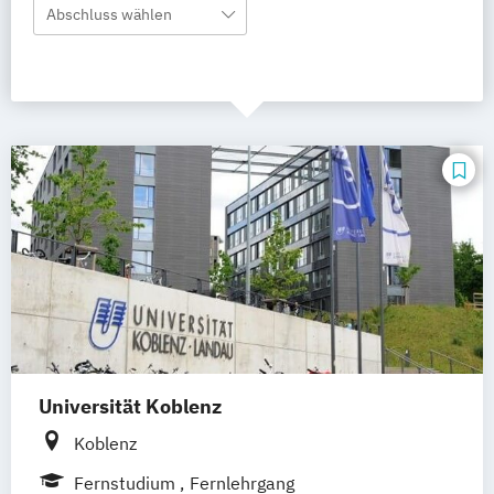
Abschluss wählen
Universität Koblenz
Koblenz
Fernstudium
Fernlehrgang