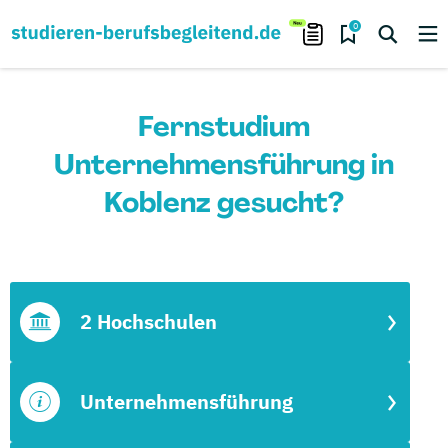
0
Fernstudium
Unternehmensführung in
Koblenz gesucht?
2 Hochschulen
Unternehmensführung