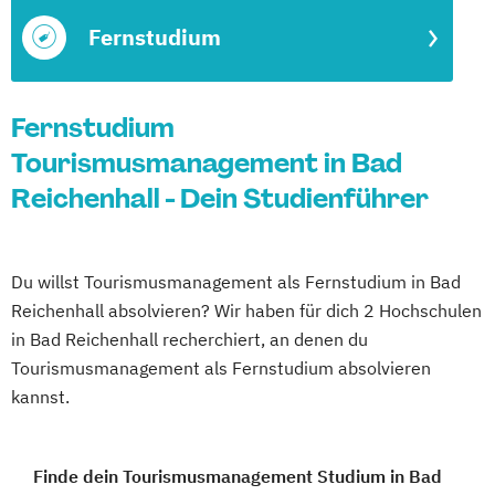
Fernstudium
Fernstudium
Tourismusmanagement in Bad
Reichenhall - Dein Studienführer
Du willst Tourismusmanagement als Fernstudium in Bad
Reichenhall absolvieren? Wir haben für dich 2 Hochschulen
in Bad Reichenhall recherchiert, an denen du
Tourismusmanagement als Fernstudium absolvieren
kannst.
Finde dein Tourismusmanagement Studium in Bad