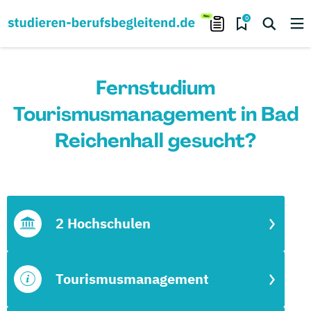
0
Fernstudium
Tourismusmanagement in Bad
Reichenhall gesucht?
2 Hochschulen
Tourismusmanagement