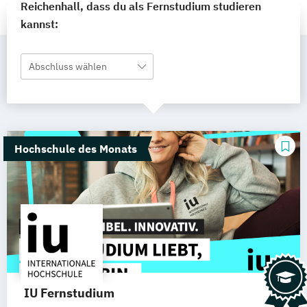
Reichenhall, dass du als Fernstudium studieren
kannst:
Abschluss wählen
Hochschule des Monats
IU Fernstudium