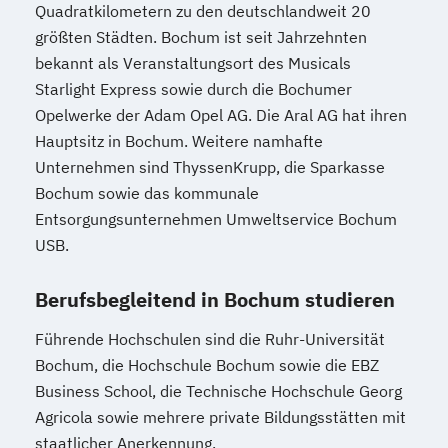
Quadratkilometern zu den deutschlandweit 20
größten Städten. Bochum ist seit Jahrzehnten
bekannt als Veranstaltungsort des Musicals
Starlight Express sowie durch die Bochumer
Opelwerke der Adam Opel AG. Die Aral AG hat ihren
Hauptsitz in Bochum. Weitere namhafte
Unternehmen sind ThyssenKrupp, die Sparkasse
Bochum sowie das kommunale
Entsorgungsunternehmen Umweltservice Bochum
USB.
Berufsbegleitend in Bochum studieren
Führende Hochschulen sind die Ruhr-Universität
Bochum, die Hochschule Bochum sowie die EBZ
Business School, die Technische Hochschule Georg
Agricola sowie mehrere private Bildungsstätten mit
staatlicher Anerkennung.