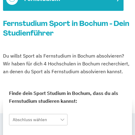
Fernstudium Sport in Bochum - Dein
Studienführer
Du willst Sport als Fernstudium in Bochum absolvieren?
Wir haben für dich 4 Hochschulen in Bochum recherchiert,
an denen du Sport als Fernstudium absolvieren kannst.
Finde dein Sport Studium in Bochum, dass du als
Fernstudium studieren kannst:
Abschluss wählen