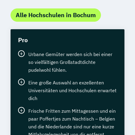
Alle Hochschulen in Bochum
Pro
Urbane Gemüter werden sich bei einer
so vielfältigen Großstadtdichte
pudelwohl fühlen.
Eine große Auswahl an exzellenten
Universitäten und Hochschulen erwartet
dich
Frische Fritten zum Mittagessen und ein
paar Poffertjes zum Nachtisch – Belgien
und die Niederlande sind nur eine kurze
Mitfahrgelegenheit von dir entfernt