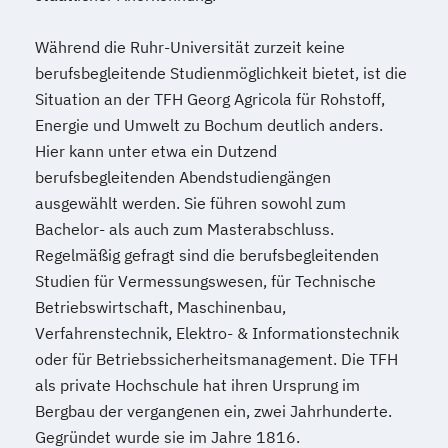
Während die Ruhr-Universität zurzeit keine
berufsbegleitende Studienmöglichkeit bietet, ist die
Situation an der TFH Georg Agricola für Rohstoff,
Energie und Umwelt zu Bochum deutlich anders.
Hier kann unter etwa ein Dutzend
berufsbegleitenden Abendstudiengängen
ausgewählt werden. Sie führen sowohl zum
Bachelor- als auch zum Masterabschluss.
Regelmäßig gefragt sind die berufsbegleitenden
Studien für Vermessungswesen, für Technische
Betriebswirtschaft, Maschinenbau,
Verfahrenstechnik, Elektro- & Informationstechnik
oder für Betriebssicherheitsmanagement. Die TFH
als private Hochschule hat ihren Ursprung im
Bergbau der vergangenen ein, zwei Jahrhunderte.
Gegründet wurde sie im Jahre 1816.