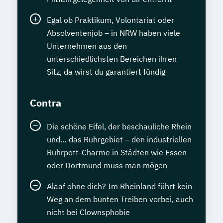
Egal ob Praktikum, Volontariat oder
Absolventenjob – in NRW haben viele
Unternehmen aus den
unterschiedlichsten Bereichen ihren
Sitz, da wirst du garantiert fündig
Contra
Die schöne Eifel, der beschauliche Rhein
und… das Ruhrgebiet – den industriellen
Ruhrpott-Charme in Städten wie Essen
oder Dortmund muss man mögen
Alaaf ohne dich? Im Rheinland führt kein
Weg an dem bunten Treiben vorbei, auch
nicht bei Clownsphobie