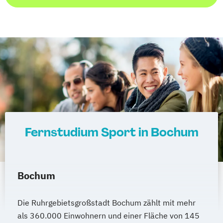
Fernstudium Sport in Bochum
Bochum
Die Ruhrgebietsgroßstadt Bochum zählt mit mehr
als 360.000 Einwohnern und einer Fläche von 145