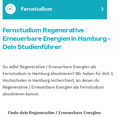
Fernstudium
Fernstudium Regenerative /
Erneuerbare Energien in Hamburg -
Dein Studienführer
Du willst Regenerative / Erneuerbare Energien als
Fernstudium in Hamburg absolvieren? Wir haben für dich 1
Hochschulen in Hamburg recherchiert, an denen du
Regenerative / Erneuerbare Energien als Fernstudium
absolvieren kannst.
Finde dein Regenerative / Erneuerbare Energien