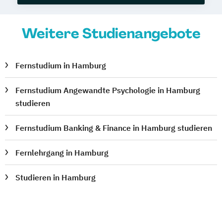
Weitere Studienangebote
Fernstudium in Hamburg
Fernstudium Angewandte Psychologie in Hamburg
studieren
Fernstudium Banking & Finance in Hamburg studieren
Fernlehrgang in Hamburg
Studieren in Hamburg