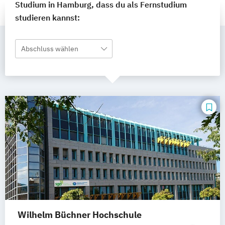
Studium in Hamburg, dass du als Fernstudium
studieren kannst:
Abschluss wählen
Wilhelm Büchner Hochschule