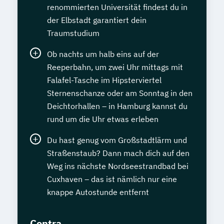
renommierten Universität findest du in
der Elbstadt garantiert dein
Traumstudium
Ob nachts um halb eins auf der
Reeperbahn, um zwei Uhr mittags mit
Falafel-Tasche im Hipsterviertel
Sternenschanze oder am Sonntag in den
Deichtorhallen – in Hamburg kannst du
rund um die Uhr etwas erleben
Du hast genug vom Großstadtlärm und
Straßenstaub? Dann mach dich auf den
Weg ins nächste Nordseestrandbad bei
Cuxhaven – das ist nämlich nur eine
knappe Autostunde entfernt
Contra