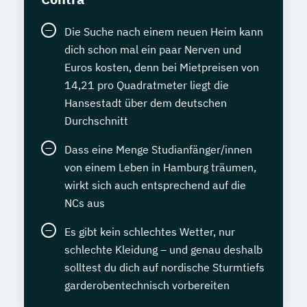
Die Suche nach einem neuen Heim kann
dich schon mal ein paar Nerven und
Euros kosten, denn bei Mietpreisen von
14,21 pro Quadratmeter liegt die
Hansestadt über dem deutschen
Durchschnitt
Dass eine Menge Studianfänger/innen
von einem Leben in Hamburg träumen,
wirkt sich auch entsprechend auf die
NCs aus
Es gibt kein schlechtes Wetter, nur
schlechte Kleidung – und genau deshalb
solltest du dich auf nordische Sturmtiefs
garderobentechnisch vorbereiten