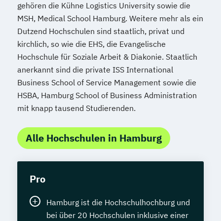
gehören die Kühne Logistics University sowie die
MSH, Medical School Hamburg. Weitere mehr als ein
Dutzend Hochschulen sind staatlich, privat und
kirchlich, so wie die EHS, die Evangelische
Hochschule für Soziale Arbeit & Diakonie. Staatlich
anerkannt sind die private ISS International
Business School of Service Management sowie die
HSBA, Hamburg School of Business Administration
mit knapp tausend Studierenden.
Alle Hochschulen in Hamburg
Pro
Hamburg ist die Hochschulhochburg und
bei über 20 Hochschulen inklusive einer