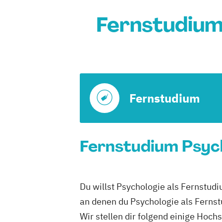
Fernstudium
Fernstudium
Fernstudium Psych
Du willst Psychologie als Fernstud
an denen du Psychologie als Fernst
Wir stellen dir folgend einige Hoc