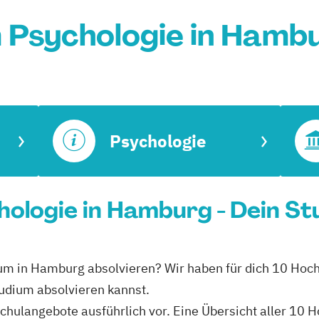
 Psychologie in Hamb
Psychologie
ologie in Hamburg - Dein St
ium in Hamburg absolvieren? Wir haben für dich 10 Hoc
udium absolvieren kannst.
hschulangebote ausführlich vor. Eine Übersicht aller 10