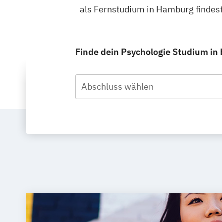
als Fernstudium in Hamburg findes
Finde dein Psychologie Studium in
Abschluss wählen