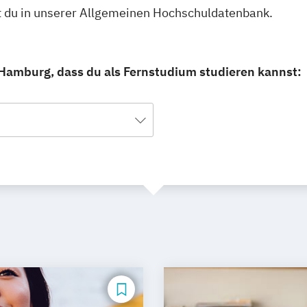
t du in unserer Allgemeinen Hochschuldatenbank.
 Hamburg, dass du als Fernstudium studieren kannst: