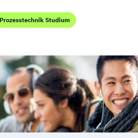
 Prozesstechnik Studium