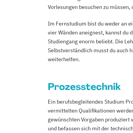
Vorlesungen besuchen zu müssen, d
Im Fernstudium bist du weder an ei
vier Wänden aneignest, kannst du di
Studiengang enorm beliebt. Die Leh
Selbstverständlich musst du auch h
weiterhelfen.
Prozesstechnik
Ein berufsbegleitendes Studium Proz
vermittelten Qualifikationen werde
gewünschten Vorgaben produziert 
und befassen sich mit der technisc