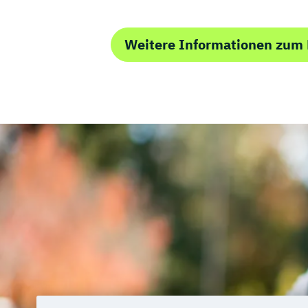
Weitere Informationen zum