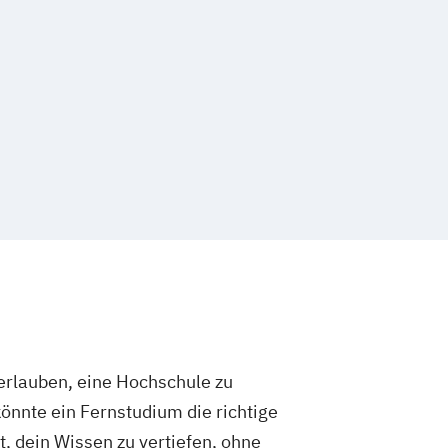
rlauben, eine Hochschule zu
önnte ein Fernstudium die richtige
t, dein Wissen zu vertiefen, ohne