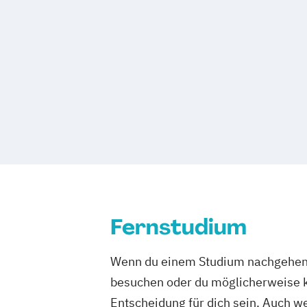
Fernstudium
Wenn du einem Studium nachgehen m
besuchen oder du möglicherweise ke
Entscheidung für dich sein. Auch wen