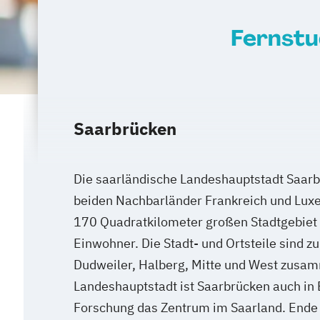
Fernstu
Saarbrücken
Die saarländische Landeshauptstadt Saarb
beiden Nachbarländer Frankreich und Lux
170 Quadratkilometer großen Stadtgebiet
Einwohner. Die Stadt- und Ortsteile sind zu
Dudweiler, Halberg, Mitte und West zusam
Landeshauptstadt ist Saarbrücken auch in 
Forschung das Zentrum im Saarland. Ende