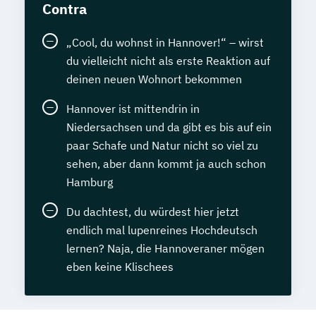
Contra
„Cool, du wohnst in Hannover!“ – wirst
du vielleicht nicht als erste Reaktion auf
deinen neuen Wohnort bekommen
Hannover ist mittendrin in
Niedersachsen und da gibt es bis auf ein
paar Schafe und Natur nicht so viel zu
sehen, aber dann kommt ja auch schon
Hamburg
Du dachtest, du würdest hier jetzt
endlich mal lupenreines Hochdeutsch
lernen? Naja, die Hannoveraner mögen
eben keine Klischees