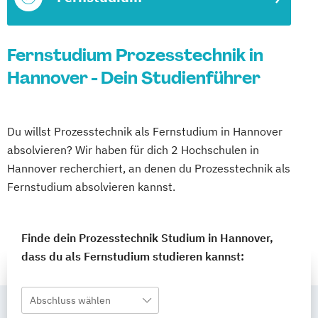
Fernstudium Prozesstechnik in
Hannover - Dein Studienführer
Du willst Prozesstechnik als Fernstudium in Hannover
absolvieren? Wir haben für dich 2 Hochschulen in
Hannover recherchiert, an denen du Prozesstechnik als
Fernstudium absolvieren kannst.
Finde dein Prozesstechnik Studium in Hannover,
dass du als Fernstudium studieren kannst:
Abschluss wählen