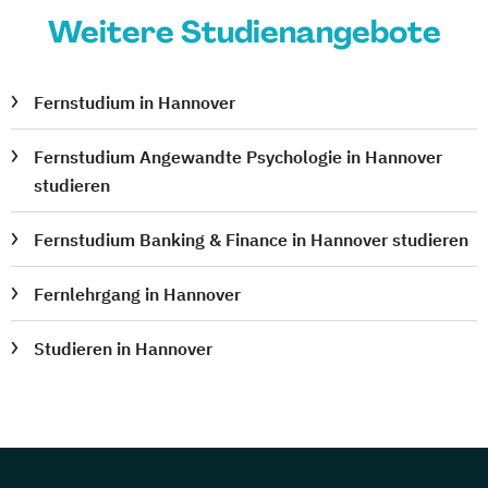
Weitere Studienangebote
Fernstudium in Hannover
Fernstudium Angewandte Psychologie in Hannover
studieren
Fernstudium Banking & Finance in Hannover studieren
Fernlehrgang in Hannover
Studieren in Hannover