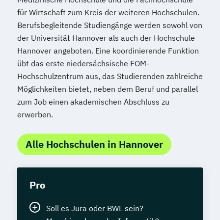
für Wirtschaft zum Kreis der weiteren Hochschulen.
Berufsbegleitende Studiengänge werden sowohl von
der Universität Hannover als auch der Hochschule
Hannover angeboten. Eine koordinierende Funktion
übt das erste niedersächsische FOM-
Hochschulzentrum aus, das Studierenden zahlreiche
Möglichkeiten bietet, neben dem Beruf und parallel
zum Job einen akademischen Abschluss zu
erwerben.
Alle Hochschulen in Hannover
Pro
Soll es Jura oder BWL sein?