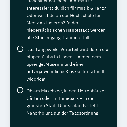
Maschinenbau oder Informatik?
Interessierst du dich für Musik & Tanz?
Oder willst du an der Hochschule für
Medizin studieren? In der
niedersächsischen Hauptstadt werden
alle Studiengangsträume erfüllt
Das Langeweile-Vorurteil wird durch die
hippen Clubs in Linden-Limmer, dem
Sprengel Museum und einer
außergewöhnliche Kioskkultur schnell
widerlegt
Ob am Maschsee, in den Herrenhäuser
Gärten oder im Ihmepark – in der
grünsten Stadt Deutschlands steht
Naherholung auf der Tagesordnung