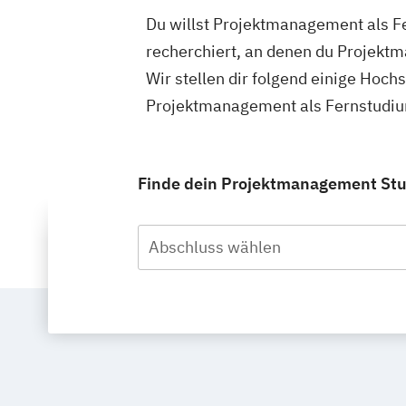
Du willst Projektmanagement als F
recherchiert, an denen du Projekt
Wir stellen dir folgend einige Hoch
Projektmanagement als Fernstudium
Finde dein Projektmanagement Stud
Abschluss wählen