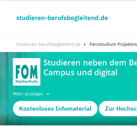
Studieren-berufsbegleitend.de
Fernstudium Projektm
Mehr anzeigen
Kostenloses Infomaterial
Zur Hochsc