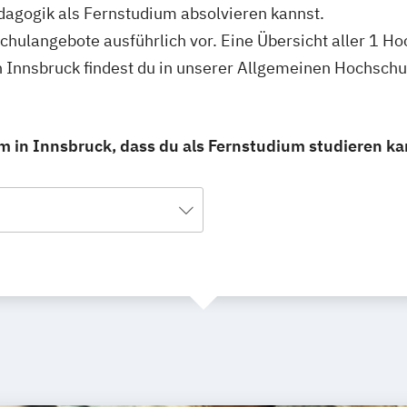
dagogik als Fernstudium absolvieren kannst.
schulangebote ausführlich vor. Eine Übersicht aller 1 H
n Innsbruck findest du in unserer Allgemeinen Hochsch
m in Innsbruck, dass du als Fernstudium studieren ka