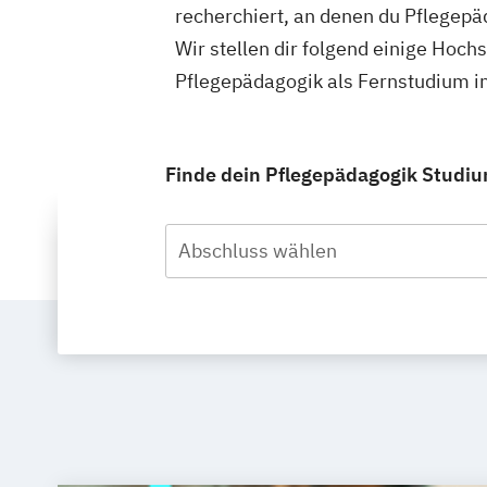
recherchiert, an denen du Pflegepä
Wir stellen dir folgend einige Hoch
Pflegepädagogik als Fernstudium i
Finde dein Pflegepädagogik Studiu
Abschluss wählen