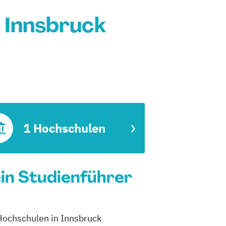
 Innsbruck
1 Hochschulen
ein Studienführer
 Hochschulen in Innsbruck