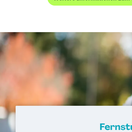
Fernst