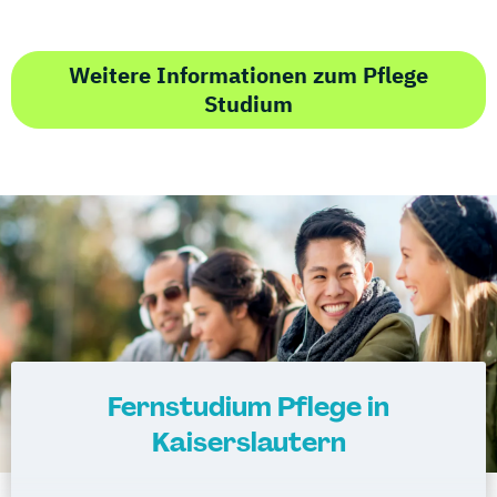
Weitere Informationen zum Pflege
Studium
Fernstudium Pflege in
Kaiserslautern