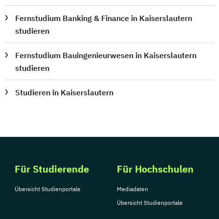
Fernstudium Banking & Finance in Kaiserslautern
studieren
Fernstudium Bauingenieurwesen in Kaiserslautern
studieren
Studieren in Kaiserslautern
Für Studierende
Für Hochschulen
Übersicht Studienportale
Mediadaten
Übersicht Studienportale