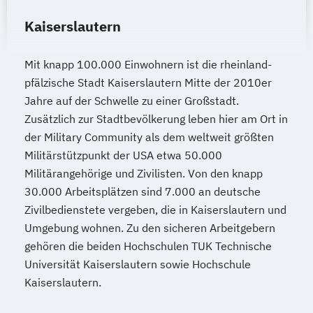
Kaiserslautern
Mit knapp 100.000 Einwohnern ist die rheinland-
pfälzische Stadt Kaiserslautern Mitte der 2010er
Jahre auf der Schwelle zu einer Großstadt.
Zusätzlich zur Stadtbevölkerung leben hier am Ort in
der Military Community als dem weltweit größten
Militärstützpunkt der USA etwa 50.000
Militärangehörige und Zivilisten. Von den knapp
30.000 Arbeitsplätzen sind 7.000 an deutsche
Zivilbedienstete vergeben, die in Kaiserslautern und
Umgebung wohnen. Zu den sicheren Arbeitgebern
gehören die beiden Hochschulen TUK Technische
Universität Kaiserslautern sowie Hochschule
Kaiserslautern.