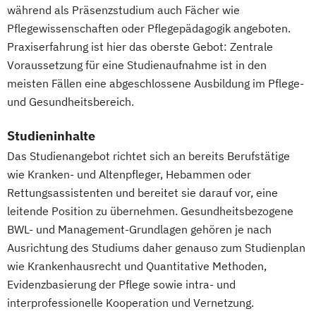
während als Präsenzstudium auch Fächer wie
Pflegewissenschaften oder Pflegepädagogik angeboten.
Praxiserfahrung ist hier das oberste Gebot: Zentrale
Voraussetzung für eine Studienaufnahme ist in den
meisten Fällen eine abgeschlossene Ausbildung im Pflege-
und Gesundheitsbereich.
Studieninhalte
Das Studienangebot richtet sich an bereits Berufstätige
wie Kranken- und Altenpfleger, Hebammen oder
Rettungsassistenten und bereitet sie darauf vor, eine
leitende Position zu übernehmen. Gesundheitsbezogene
BWL- und Management-Grundlagen gehören je nach
Ausrichtung des Studiums daher genauso zum Studienplan
wie Krankenhausrecht und Quantitative Methoden,
Evidenzbasierung der Pflege sowie intra- und
interprofessionelle Kooperation und Vernetzung.