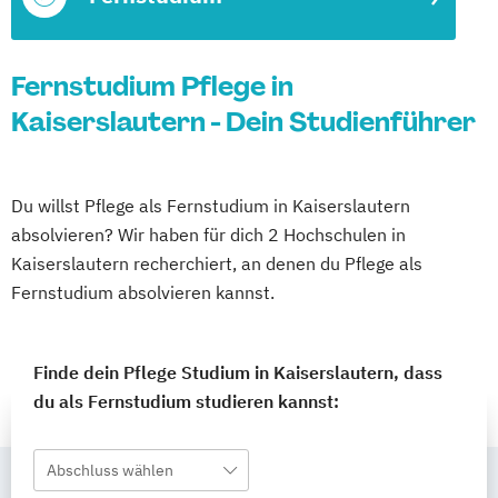
Fernstudium Pflege in
Kaiserslautern - Dein Studienführer
Du willst Pflege als Fernstudium in Kaiserslautern
absolvieren? Wir haben für dich 2 Hochschulen in
Kaiserslautern recherchiert, an denen du Pflege als
Fernstudium absolvieren kannst.
Finde dein Pflege Studium in Kaiserslautern, dass
du als Fernstudium studieren kannst:
Abschluss wählen