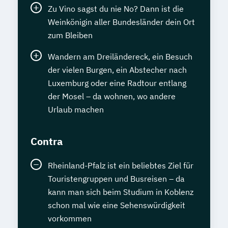
Zu Vino sagst du nie No? Dann ist die
Weinkönigin aller Bundesländer dein Ort
zum Bleiben
Wandern am Dreiländereck, ein Besuch
der vielen Burgen, ein Abstecher nach
Luxemburg oder eine Radtour entlang
der Mosel – da wohnen, wo andere
Urlaub machen
Contra
Rheinland-Pfalz ist ein beliebtes Ziel für
Touristengruppen und Busreisen – da
kann man sich beim Studium in Koblenz
schon mal wie eine Sehenswürdigkeit
vorkommen