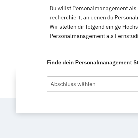
Du willst Personalmanagement als F
recherchiert, an denen du Persona
Wir stellen dir folgend einige Hoch
Personalmanagement als Fernstudiu
Finde dein Personalmanagement Stu
Abschluss wählen