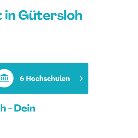
in Gütersloh
6 Hochschulen
 - Dein