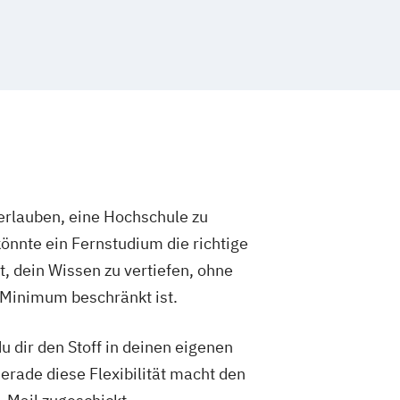
rlauben, eine Hochschule zu
önnte ein Fernstudium die richtige
t, dein Wissen zu vertiefen, ohne
 Minimum beschränkt ist.
 dir den Stoff in deinen eigenen
Gerade diese Flexibilität macht den