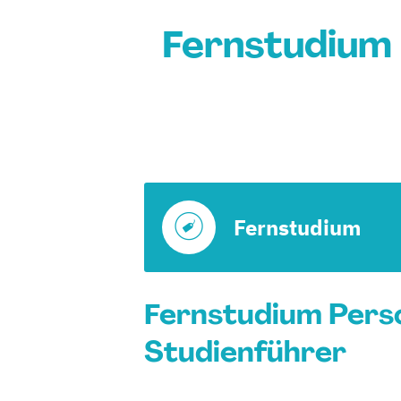
Fernstudium
Fernstudium
Fernstudium Pers
Studienführer