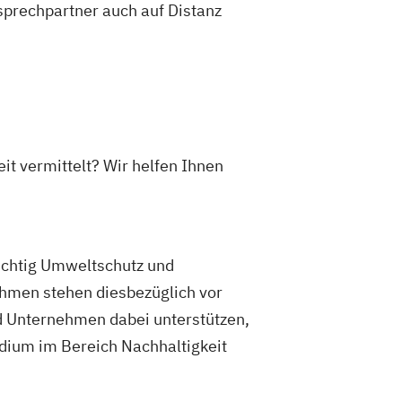
sprechpartner auch auf Distanz
it vermittelt? Wir helfen Ihnen
ichtig Umweltschutz und
ehmen stehen diesbezüglich vor
nd Unternehmen dabei unterstützen,
udium im Bereich Nachhaltigkeit