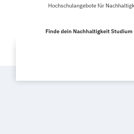
Hochschulangebote für Nachhaltigke
Finde dein Nachhaltigkeit Studium 