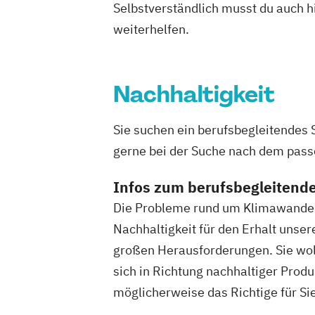
Selbstverständlich musst du auch h
weiterhelfen.
Nachhaltigkeit
Sie suchen ein berufsbegleitendes 
gerne bei der Suche nach dem pas
Infos zum berufsbegleitend
Die Probleme rund um Klimawandel,
Nachhaltigkeit für den Erhalt unse
großen Herausforderungen. Sie woll
sich in Richtung nachhaltiger Prod
möglicherweise das Richtige für Sie