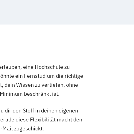
rlauben, eine Hochschule zu
önnte ein Fernstudium die richtige
t, dein Wissen zu vertiefen, ohne
 Minimum beschränkt ist.
 dir den Stoff in deinen eigenen
Gerade diese Flexibilität macht den
-Mail zugeschickt.