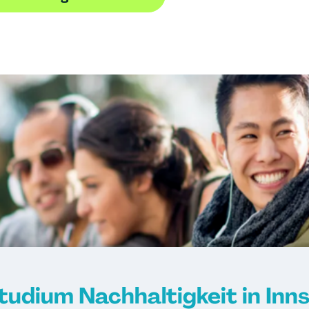
tudium Nachhaltigkeit in Inn