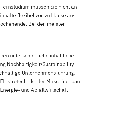
 Fernstudium müssen Sie nicht an
nhalte flexibel von zu Hause aus
ochenende. Bei den meisten
ben unterschiedliche inhaltliche
g Nachhaltigkeit/Sustainability
chhaltige Unternehmensführung.
 Elektrotechnik oder Maschinenbau.
nergie- und Abfallwirtschaft