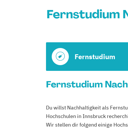
Fernstudium N
Fernstudium
Fernstudium Nachh
Du willst Nachhaltigkeit als Fer
Hochschulen in Innsbruck recherchi
Wir stellen dir folgend einige H