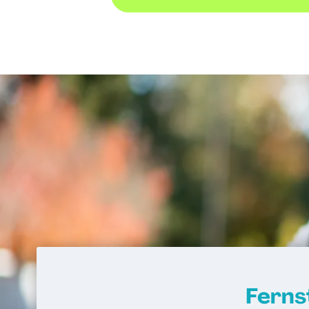
Ferns