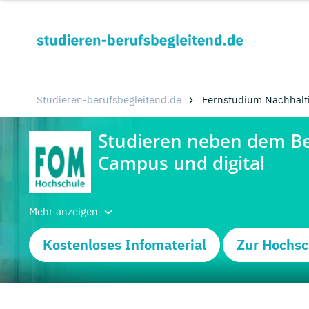
Studieren-berufsbegleitend.de
Fernstudium Nachhalti
Mehr anzeigen
Kostenloses Infomaterial
Zur Hochsc