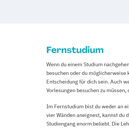
Fernstudium
Wenn du einem Studium nachgehen m
besuchen oder du möglicherweise ke
Entscheidung für dich sein. Auch wen
Vorlesungen besuchen zu müssen, d
Im Fernstudium bist du weder an ei
vier Wänden aneignest, kannst du di
Studiengang enorm beliebt. Die Leh