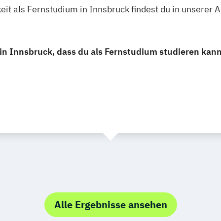
it als Fernstudium in Innsbruck findest du in unserer
in Innsbruck, dass du als Fernstudium studieren kann
Alle Ergebnisse ansehen