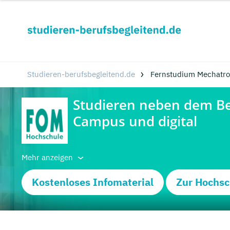
Studieren-berufsbegleitend.de
Fernstudium Mechatron
Mehr anzeigen
Kostenloses Infomaterial
Zur Hochsc