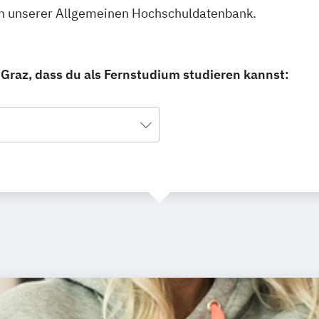
 in unserer Allgemeinen Hochschuldatenbank.
Graz, dass du als Fernstudium studieren kannst: