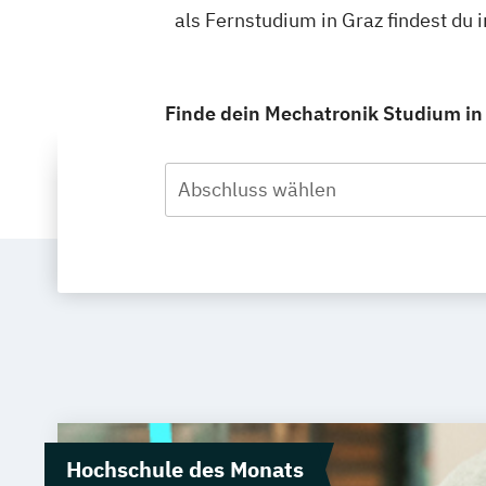
als Fernstudium in Graz findest du
Finde dein Mechatronik Studium in 
Abschluss wählen
Hochschule des Monats