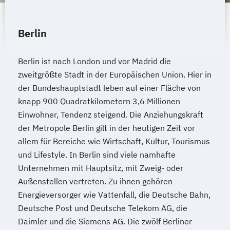
Berlin
Berlin ist nach London und vor Madrid die
zweitgrößte Stadt in der Europäischen Union. Hier in
der Bundeshauptstadt leben auf einer Fläche von
knapp 900 Quadratkilometern 3,6 Millionen
Einwohner, Tendenz steigend. Die Anziehungskraft
der Metropole Berlin gilt in der heutigen Zeit vor
allem für Bereiche wie Wirtschaft, Kultur, Tourismus
und Lifestyle. In Berlin sind viele namhafte
Unternehmen mit Hauptsitz, mit Zweig- oder
Außenstellen vertreten. Zu ihnen gehören
Energieversorger wie Vattenfall, die Deutsche Bahn,
Deutsche Post und Deutsche Telekom AG, die
Daimler und die Siemens AG. Die zwölf Berliner