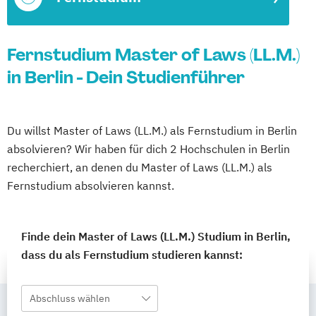
Fernstudium Master of Laws (LL.M.)
in Berlin - Dein Studienführer
Du willst Master of Laws (LL.M.) als Fernstudium in Berlin
absolvieren? Wir haben für dich 2 Hochschulen in Berlin
recherchiert, an denen du Master of Laws (LL.M.) als
Fernstudium absolvieren kannst.
Finde dein Master of Laws (LL.M.) Studium in Berlin,
dass du als Fernstudium studieren kannst:
Abschluss wählen