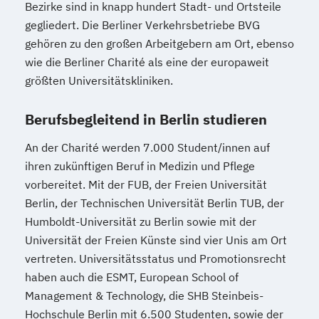
Bezirke sind in knapp hundert Stadt- und Ortsteile
gegliedert. Die Berliner Verkehrsbetriebe BVG
gehören zu den großen Arbeitgebern am Ort, ebenso
wie die Berliner Charité als eine der europaweit
größten Universitätskliniken.
Berufsbegleitend in Berlin studieren
An der Charité werden 7.000 Student/innen auf
ihren zukünftigen Beruf in Medizin und Pflege
vorbereitet. Mit der FUB, der Freien Universität
Berlin, der Technischen Universität Berlin TUB, der
Humboldt-Universität zu Berlin sowie mit der
Universität der Freien Künste sind vier Unis am Ort
vertreten. Universitätsstatus und Promotionsrecht
haben auch die ESMT, European School of
Management & Technology, die SHB Steinbeis-
Hochschule Berlin mit 6.500 Studenten, sowie der