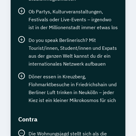
Ob Partys, Kulturveranstaltungen,
Festivals oder Live-Events – irgendwo
ist in der Millionenstadt immer etwas los
Do you speak Berlinerisch? Mit
Tourist/innen, Student/innen und Expats
aus der ganzen Welt kannst du dir ein
internationales Netzwerk aufbauen
Döner essen in Kreuzberg,
Flohmarktbesuche in Friedrichshain und
Berliner Luft trinken in Neukölln – jeder
Kiez ist ein kleiner Mikrokosmos für sich
Contra
Die Wohnungsjagd stellt sich als die