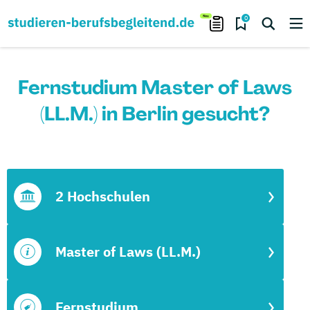
0
Fernstudium Master of Laws
(LL.M.) in Berlin gesucht?
2 Hochschulen
Master of Laws (LL.M.)
Fernstudium