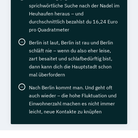
sprichwörtliche Suche nach der Nadel im
Heuhaufen heraus – und
durchschnittlich bezahlst du 16,24 Euro
pro Quadratmeter
Berlin ist laut, Berlin ist rau und Berlin
schläft nie – wenn du also eher leise,
zart besaitet und schlafbedürftig bist,
dann kann dich die Hauptstadt schon
mal überfordern
Nach Berlin kommt man. Und geht oft
auch wieder – die hohe Fluktuation und
Einwohnerzahl machen es nicht immer
leicht, neue Kontakte zu knüpfen