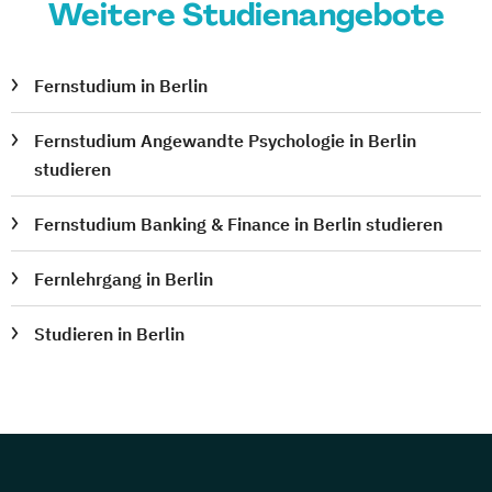
Weitere Studienangebote
Fernstudium in Berlin
Fernstudium Angewandte Psychologie in Berlin
studieren
Fernstudium Banking & Finance in Berlin studieren
Fernlehrgang in Berlin
Studieren in Berlin