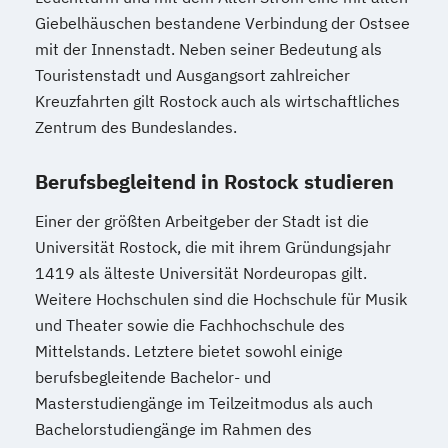
Giebelhäuschen bestandene Verbindung der Ostsee
mit der Innenstadt. Neben seiner Bedeutung als
Touristenstadt und Ausgangsort zahlreicher
Kreuzfahrten gilt Rostock auch als wirtschaftliches
Zentrum des Bundeslandes.
Berufsbegleitend in Rostock studieren
Einer der größten Arbeitgeber der Stadt ist die
Universität Rostock, die mit ihrem Gründungsjahr
1419 als älteste Universität Nordeuropas gilt.
Weitere Hochschulen sind die Hochschule für Musik
und Theater sowie die Fachhochschule des
Mittelstands. Letztere bietet sowohl einige
berufsbegleitende Bachelor- und
Masterstudiengänge im Teilzeitmodus als auch
Bachelorstudiengänge im Rahmen des