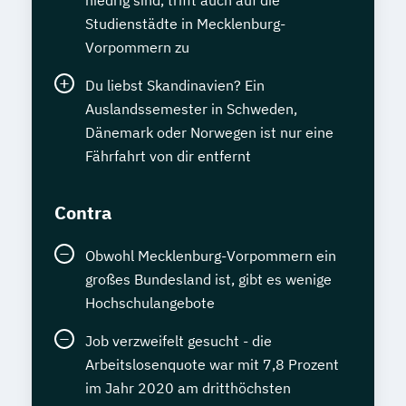
Studienstädte in Mecklenburg-
Vorpommern zu
Du liebst Skandinavien? Ein
Auslandssemester in Schweden,
Dänemark oder Norwegen ist nur eine
Fährfahrt von dir entfernt
Contra
Obwohl Mecklenburg-Vorpommern ein
großes Bundesland ist, gibt es wenige
Hochschulangebote
Job verzweifelt gesucht - die
Arbeitslosenquote war mit 7,8 Prozent
im Jahr 2020 am dritthöchsten