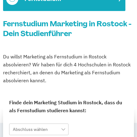
Fernstudium Marketing in Rostock -
Dein Studienführer
Du willst Marketing als Fernstudium in Rostock
absolvieren? Wir haben für dich 4 Hochschulen in Rostock
recherchiert, an denen du Marketing als Fernstudium
absolvieren kannst.
Finde dein Marketing Studium in Rostock, dass du
als Fernstudium studieren kannst:
Abschluss wählen