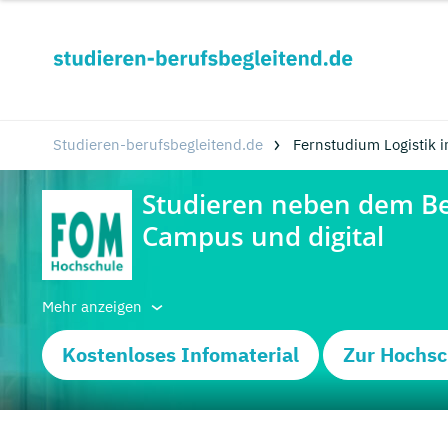
Studieren-berufsbegleitend.de
Fernstudium Logistik 
Mehr anzeigen
Kostenloses Infomaterial
Zur Hochsc