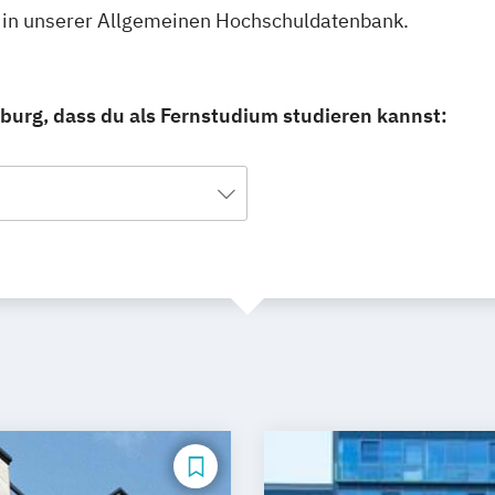
 in unserer Allgemeinen Hochschuldatenbank.
burg, dass du als Fernstudium studieren kannst: