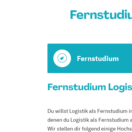
Fernstudi
Fernstudium
Fernstudium Logis
Du willst Logistik als Fernstudium
denen du Logistik als Fernstudium 
Wir stellen dir folgend einige Hoch