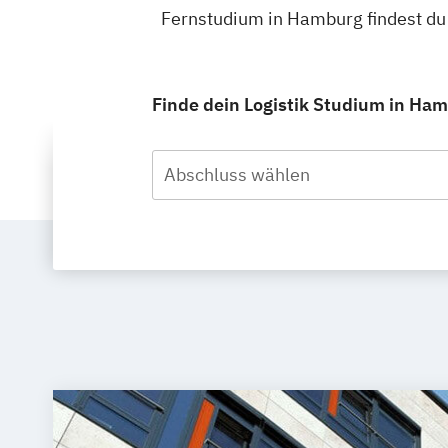
Fernstudium in Hamburg findest du
Finde dein Logistik Studium in Ham
Abschluss wählen