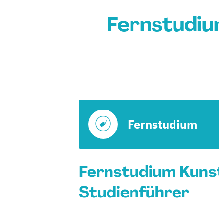
Fernstudiu
Fernstudium
Fernstudium Kunst
Studienführer