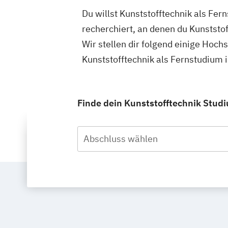
Du willst Kunststofftechnik als Fe
recherchiert, an denen du Kunststo
Wir stellen dir folgend einige Hoch
Kunststofftechnik als Fernstudium
Finde dein Kunststofftechnik Stud
Abschluss wählen