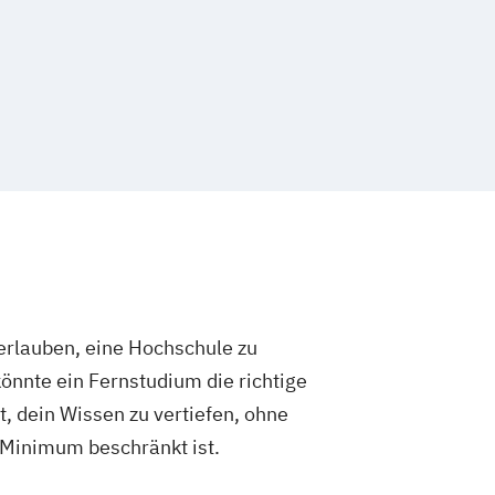
rlauben, eine Hochschule zu
önnte ein Fernstudium die richtige
t, dein Wissen zu vertiefen, ohne
 Minimum beschränkt ist.