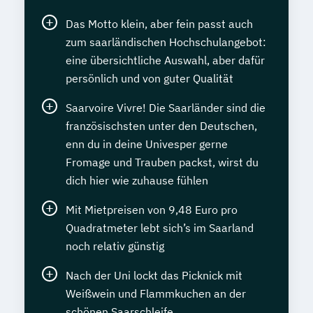
Das Motto klein, aber fein passt auch
zum saarländischen Hochschulangebot:
eine übersichtliche Auswahl, aber dafür
persönlich und von guter Qualität
Saarvoire Vivre! Die Saarländer sind die
französischsten unter den Deutschen,
enn du in deine Univesper gerne
Fromage und Trauben packst, wirst du
dich hier wie zuhause fühlen
Mit Mietpreisen von 9,48 Euro pro
Quadratmeter lebt sich’s im Saarland
noch relativ günstig
Nach der Uni lockt das Picknick mit
Weißwein und Flammkuchen an der
schönen Saarschleife