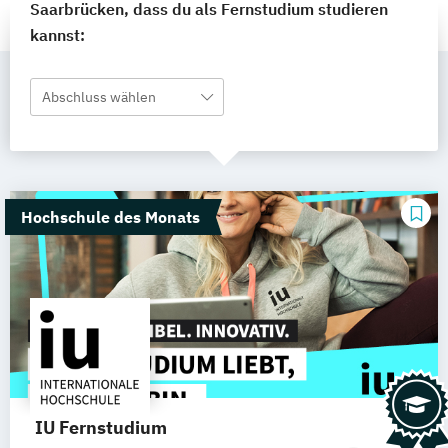
Saarbrücken, dass du als Fernstudium studieren
kannst:
Abschluss wählen
Hochschule des Monats
IU Fernstudium