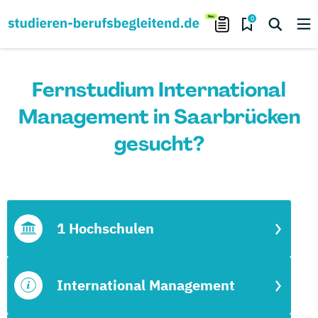
0
Fernstudium International
Management in Saarbrücken
gesucht?
1 Hochschulen
International Management