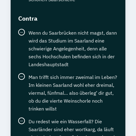
Contra
Wenn du Saarbrücken nicht magst, dann
wird das Studium im Saarland eine
schwierige Angelegenheit, denn alle
sechs Hochschulen befinden sich in der
Landeshauptstadt
Man trifft sich immer zweimal im Leben?
Im kleinen Saarland wohl eher dreimal,
viermal, fünfmal… also überleg‘ dir gut,
ob du die vierte Weinschorle noch
trinken willst
Du redest wie ein Wasserfall? Die
Saarländer sind eher wortkarg, da läuft