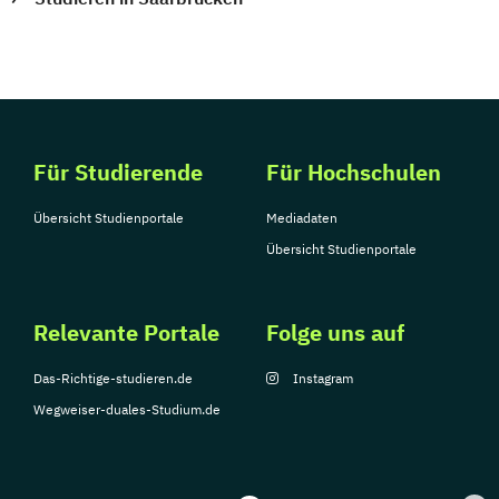
Für Studierende
Für Hochschulen
Übersicht Studienportale
Mediadaten
Übersicht Studienportale
Relevante Portale
Folge uns auf
Das-Richtige-studieren.de
Instagram
Wegweiser-duales-Studium.de