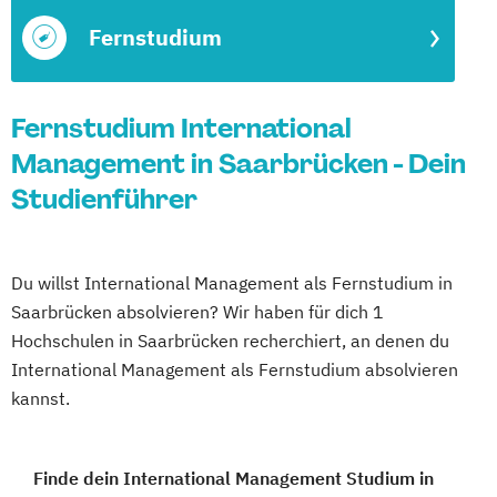
Fernstudium
Fernstudium International
Management in Saarbrücken - Dein
Studienführer
Du willst International Management als Fernstudium in
Saarbrücken absolvieren? Wir haben für dich 1
Hochschulen in Saarbrücken recherchiert, an denen du
International Management als Fernstudium absolvieren
kannst.
Finde dein International Management Studium in