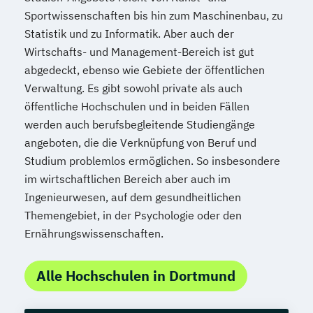
Sportwissenschaften bis hin zum Maschinenbau, zu
Statistik und zu Informatik. Aber auch der
Wirtschafts- und Management-Bereich ist gut
abgedeckt, ebenso wie Gebiete der öffentlichen
Verwaltung. Es gibt sowohl private als auch
öffentliche Hochschulen und in beiden Fällen
werden auch berufsbegleitende Studiengänge
angeboten, die die Verknüpfung von Beruf und
Studium problemlos ermöglichen. So insbesondere
im wirtschaftlichen Bereich aber auch im
Ingenieurwesen, auf dem gesundheitlichen
Themengebiet, in der Psychologie oder den
Ernährungswissenschaften.
Alle Hochschulen in Dortmund