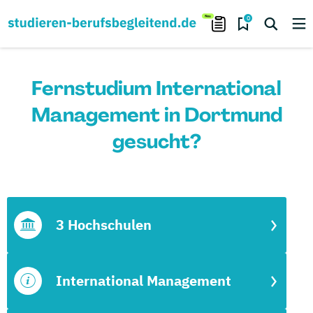
0
Fernstudium International
Management in Dortmund
gesucht?
3 Hochschulen
International Management