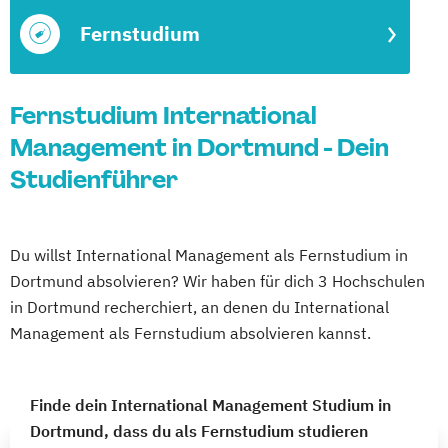
Fernstudium
Fernstudium International
Management in Dortmund - Dein
Studienführer
Du willst International Management als Fernstudium in
Dortmund absolvieren? Wir haben für dich 3 Hochschulen
in Dortmund recherchiert, an denen du International
Management als Fernstudium absolvieren kannst.
Finde dein International Management Studium in
Dortmund, dass du als Fernstudium studieren