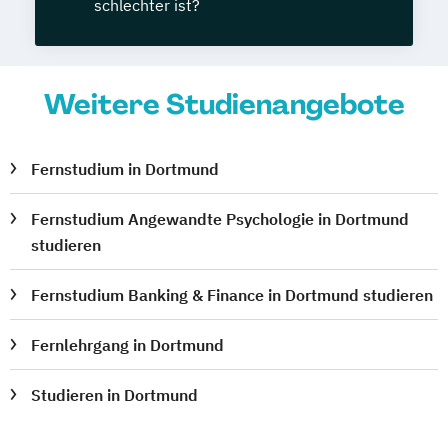
schlechter ist?
Weitere Studienangebote
Fernstudium in Dortmund
Fernstudium Angewandte Psychologie in Dortmund
studieren
Fernstudium Banking & Finance in Dortmund studieren
Fernlehrgang in Dortmund
Studieren in Dortmund