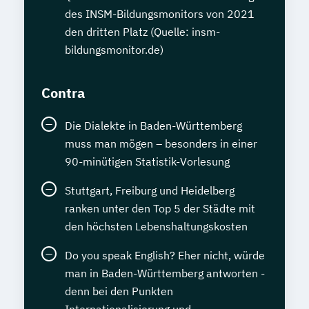
des INSM-Bildungsmonitors von 2021
den dritten Platz (Quelle: insm-
bildungsmonitor.de)
Contra
Die Dialekte in Baden-Württemberg
muss man mögen – besonders in einer
90-minütigen Statistik-Vorlesung
Stuttgart, Freiburg und Heidelberg
ranken unter den Top 5 der Städte mit
den höchsten Lebenshaltungskosten
Do you speak English? Eher nicht, würde
man in Baden-Württemberg antworten -
denn bei den Punkten
Internationalisierung und