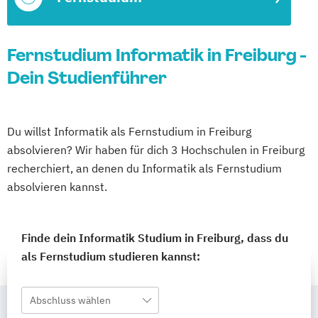
Fernstudium Informatik in Freiburg -
Dein Studienführer
Du willst Informatik als Fernstudium in Freiburg
absolvieren? Wir haben für dich 3 Hochschulen in Freiburg
recherchiert, an denen du Informatik als Fernstudium
absolvieren kannst.
Finde dein Informatik Studium in Freiburg, dass du
als Fernstudium studieren kannst:
Abschluss wählen