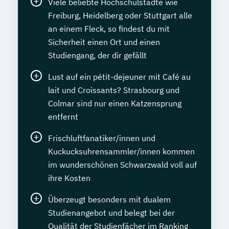
Viele beliebte Hochschulstädte wie
Freiburg, Heidelberg oder Stuttgart alle
an einem Fleck, so findest du mit
Sicherheit einen Ort und einen
Studiengang, der dir gefällt
Lust auf ein pétit-dejeuner mit Café au
lait und Croissants? Strasbourg und
Colmar sind nur einen Katzensprung
entfernt
Frischluftfanatiker/innen und
Kuckucksuhrensammler/innen kommen
im wunderschönen Schwarzwald voll auf
ihre Kosten
Überzeugt besonders mit dualem
Studienangebot und belegt bei der
Qualität der Studienfächer im Ranking