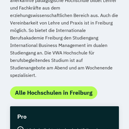
anerkannte pädagogische Hochschule bildet Lehrer
und Fachkräfte aus dem
erziehungswissenschaftlichen Bereich aus. Auch die
Vereinbarkeit von Lehre und Praxis ist in Freiburg
möglich. So bietet die Internationale
Berufsakademie Freiburg den Studiengang
International Business Management im dualen
Studiengang an. Die VWA Hochschule für
berufsbegleitendes Studium ist auf
Studienangebote am Abend und am Wochenende
spezialisiert.
Alle Hochschulen in Freiburg
Pro