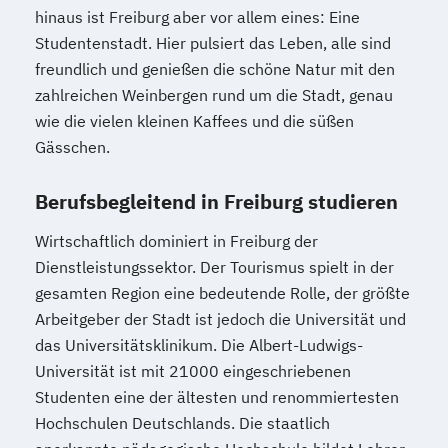
Verfahrenstechnik
hinaus ist Freiburg aber vor allem eines: Eine
Zukunftsmanagement
Studentenstadt. Hier pulsiert das Leben, alle sind
freundlich und genießen die schöne Natur mit den
zahlreichen Weinbergen rund um die Stadt, genau
wie die vielen kleinen Kaffees und die süßen
Gässchen.
Berufsbegleitend in Freiburg studieren
Wirtschaftlich dominiert in Freiburg der
Dienstleistungssektor. Der Tourismus spielt in der
gesamten Region eine bedeutende Rolle, der größte
Arbeitgeber der Stadt ist jedoch die Universität und
das Universitätsklinikum. Die Albert-Ludwigs-
Universität ist mit 21000 eingeschriebenen
Studenten eine der ältesten und renommiertesten
Hochschulen Deutschlands. Die staatlich