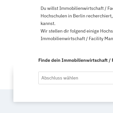
Du willst Immobilienwirtschaft / Fa
Hochschulen in Berlin recherchiert
kannst.
Wir stellen dir folgend einige Hoch
Immobilienwirtschaft / Facility Ma
Finde dein Immobilienwirtschaft / 
Abschluss wählen