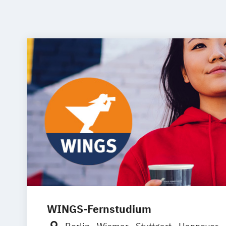
WINGS-Fernstudium