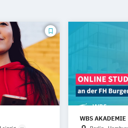
WBS AKADEMIE