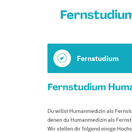
Fernstudium
Fernstudium
Fernstudium Human
Du willst Humanmedizin als Fernstud
denen du Humanmedizin als Fernst
Wir stellen dir folgend einige Hoch