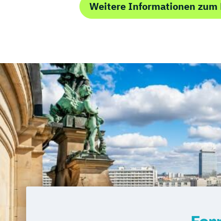
Weitere Informationen zu