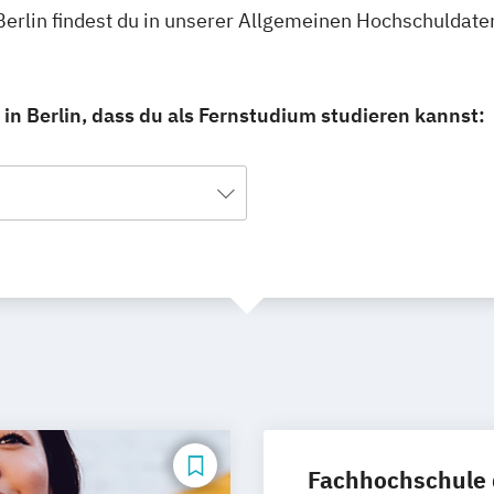
erlin findest du in unserer Allgemeinen Hochschuldate
n Berlin, dass du als Fernstudium studieren kannst:
Fachhochschule 