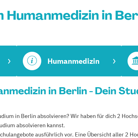
 Humanmedizin in Ber
Humanmedizin
medizin in Berlin - Dein Stu
ium in Berlin absolvieren? Wir haben für dich 2 Hochsc
udium absolvieren kannst.
schulangebote ausführlich vor. Eine Übersicht aller 2 H