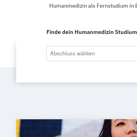
Humanmedizin als Fernstudium in B
Finde dein Humanmedizin Studium i
Abschluss wählen