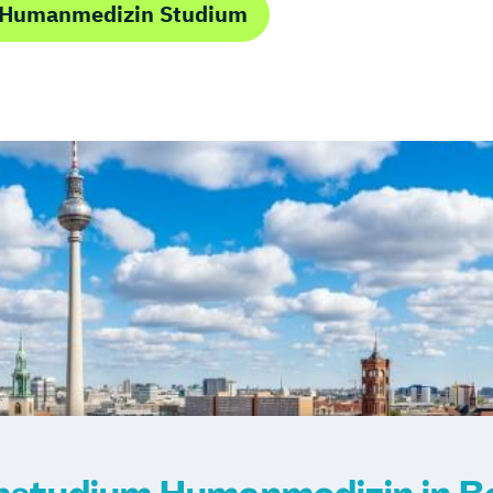
m Humanmedizin Studium