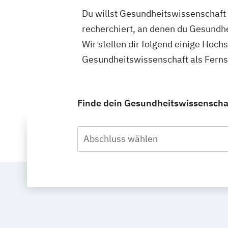
Du willst Gesundheitswissenschaft 
recherchiert, an denen du Gesundhe
Wir stellen dir folgend einige Hoch
Gesundheitswissenschaft als Ferns
Finde dein Gesundheitswissenschaf
Abschluss wählen