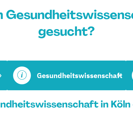
 Gesundheitswissensc
gesucht?
Gesundheitswissenschaft
dheitswissenschaft in Köln 