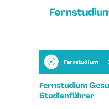
Fernstudium
Fernstudium
Fernstudium Gesun
Studienführer