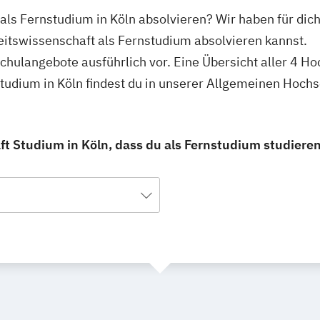
als Fernstudium in Köln absolvieren? Wir haben für dic
itswissenschaft als Fernstudium absolvieren kannst.
schulangebote ausführlich vor. Eine Übersicht aller 4 H
tudium in Köln findest du in unserer Allgemeinen Hoch
t Studium in Köln, dass du als Fernstudium studieren