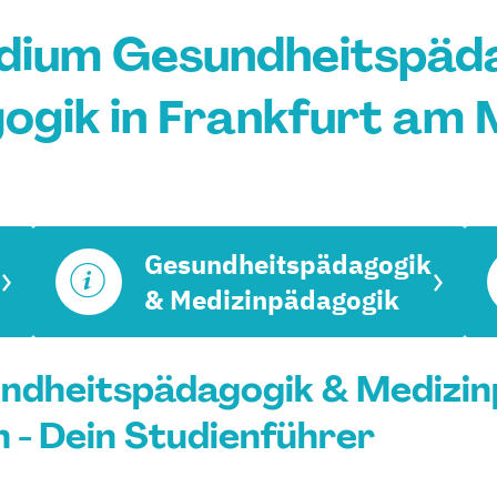
dium Gesundheitspäd
ogik in Frankfurt am 
Gesundheitspädagogik
& Medizinpädagogik
ndheitspädagogik & Medizin
 - Dein Studienführer