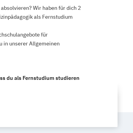
absolvieren? Wir haben für dich 2
izinpädagogik als Fernstudium
ochschulangebote für
u in unserer Allgemeinen
ss du als Fernstudium studieren