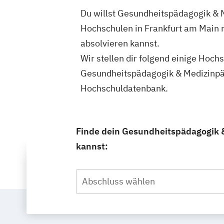
Du willst Gesundheitspädagogik & M
Hochschulen in Frankfurt am Main 
absolvieren kannst.
Wir stellen dir folgend einige Hoch
Gesundheitspädagogik & Medizinpäd
Hochschuldatenbank.
Finde dein Gesundheitspädagogik &
kannst:
Abschluss wählen