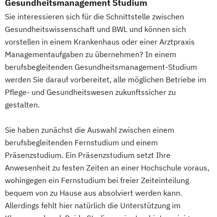
Gesundheitsmanagement Studium
Sie interessieren sich für die Schnittstelle zwischen
Gesundheitswissenschaft und BWL und können sich
vorstellen in einem Krankenhaus oder einer Arztpraxis
Managementaufgaben zu übernehmen? In einem
berufsbegleitenden Gesundheitsmanagement-Studium
werden Sie darauf vorbereitet, alle möglichen Betriebe im
Pflege- und Gesundheitswesen zukunftssicher zu
gestalten.
Sie haben zunächst die Auswahl zwischen einem
berufsbegleitenden Fernstudium und einem
Präsenzstudium. Ein Präsenzstudium setzt Ihre
Anwesenheit zu festen Zeiten an einer Hochschule voraus,
wohingegen ein Fernstudium bei freier Zeiteinteilung
bequem von zu Hause aus absolviert werden kann.
Allerdings fehlt hier natürlich die Unterstützung im