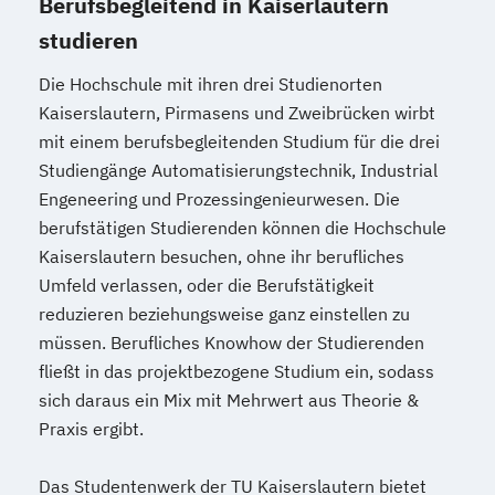
Berufsbegleitend in Kaiserlautern
studieren
Die Hochschule mit ihren drei Studienorten
Kaiserslautern, Pirmasens und Zweibrücken wirbt
mit einem berufsbegleitenden Studium für die drei
Studiengänge Automatisierungstechnik, Industrial
Engeneering und Prozessingenieurwesen. Die
berufstätigen Studierenden können die Hochschule
Kaiserslautern besuchen, ohne ihr berufliches
Umfeld verlassen, oder die Berufstätigkeit
reduzieren beziehungsweise ganz einstellen zu
müssen. Berufliches Knowhow der Studierenden
fließt in das projektbezogene Studium ein, sodass
sich daraus ein Mix mit Mehrwert aus Theorie &
Praxis ergibt.
Das Studentenwerk der TU Kaiserslautern bietet