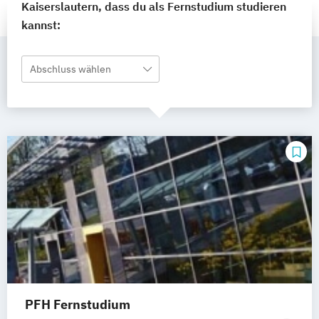
Kaiserslautern, dass du als Fernstudium studieren
kannst:
Abschluss wählen
PFH Fernstudium