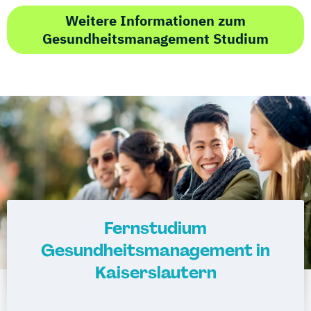
Weitere Informationen zum
Gesundheitsmanagement Studium
Fernstudium
Gesundheitsmanagement in
Kaiserslautern