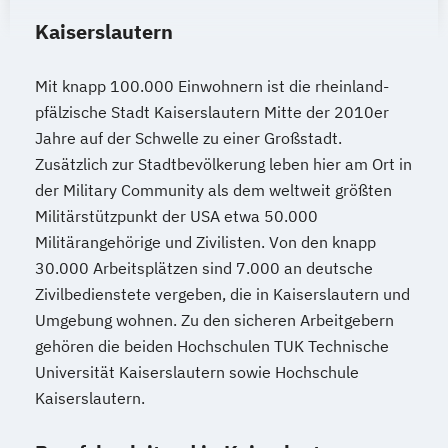
Kaiserslautern
Mit knapp 100.000 Einwohnern ist die rheinland-
pfälzische Stadt Kaiserslautern Mitte der 2010er
Jahre auf der Schwelle zu einer Großstadt.
Zusätzlich zur Stadtbevölkerung leben hier am Ort in
der Military Community als dem weltweit größten
Militärstützpunkt der USA etwa 50.000
Militärangehörige und Zivilisten. Von den knapp
30.000 Arbeitsplätzen sind 7.000 an deutsche
Zivilbedienstete vergeben, die in Kaiserslautern und
Umgebung wohnen. Zu den sicheren Arbeitgebern
gehören die beiden Hochschulen TUK Technische
Universität Kaiserslautern sowie Hochschule
Kaiserslautern.