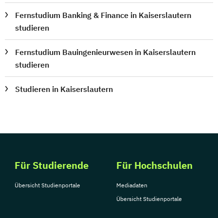
Fernstudium Banking & Finance in Kaiserslautern
studieren
Fernstudium Bauingenieurwesen in Kaiserslautern
studieren
Studieren in Kaiserslautern
Für Studierende
Für Hochschulen
Übersicht Studienportale
Mediadaten
Übersicht Studienportale