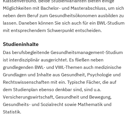
Klassenverbund. Beide Studienvarianten bieten einige
Möglichkeiten mit Bachelor- und Masterabschluss, um sich
neben dem Beruf zum Gesundheitsökonomen ausbilden zu
lassen. Daneben können Sie sich auch für ein BWL-Studium
mit entsprechendem Schwerpunkt entscheiden.
Studieninhalte
Das berufsbegleitende Gesundheitsmanagement-Studium
ist interdisziplinär ausgerichtet. Es fließen neben
grundlegenden BWL- und VWL-Themen auch medizinische
Grundlagen und Inhalte aus Gesundheit, Psychologie und
Rechtswissenschaften mit ein. Typische Fächer, die auf
dem Studienplan ebenso denkbar sind, sind u.a.
Versicherungswirtschaft, Gesundheit und Bewegung,
Gesundheits- und Sozialrecht sowie Mathematik und
Statistik.