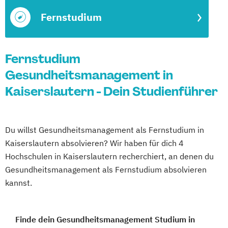
Fernstudium
Fernstudium
Gesundheitsmanagement in
Kaiserslautern - Dein Studienführer
Du willst Gesundheitsmanagement als Fernstudium in
Kaiserslautern absolvieren? Wir haben für dich 4
Hochschulen in Kaiserslautern recherchiert, an denen du
Gesundheitsmanagement als Fernstudium absolvieren
kannst.
Finde dein Gesundheitsmanagement Studium in