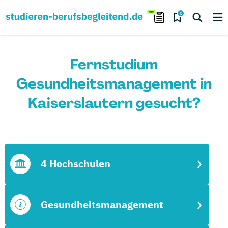
0
Fernstudium
Gesundheitsmanagement in
Kaiserslautern gesucht?
4 Hochschulen
Gesundheitsmanagement