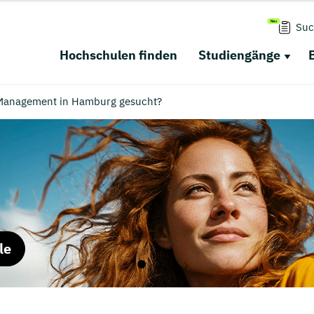
Suc
Hochschulen finden
Studiengänge
Management in Hamburg gesucht?
le