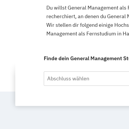
Du willst General Management als 
recherchiert, an denen du General
Wir stellen dir folgend einige Hoch
Management als Fernstudium in Ha
Finde dein General Management Stu
Abschluss wählen