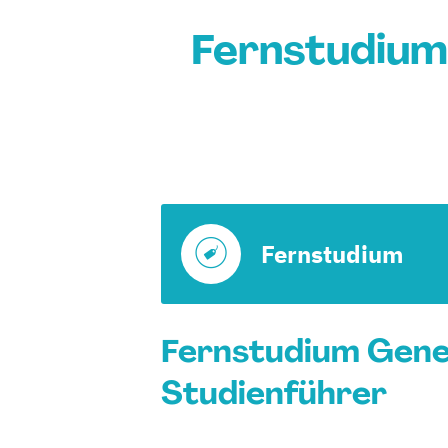
Fernstudiu
Fernstudium
Fernstudium Gene
Studienführer