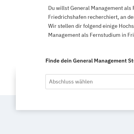
Du willst General Management als F
Friedrichshafen recherchiert, an 
Wir stellen dir folgend einige Hoch
Management als Fernstudium in Fri
Finde dein General Management Stu
Abschluss wählen