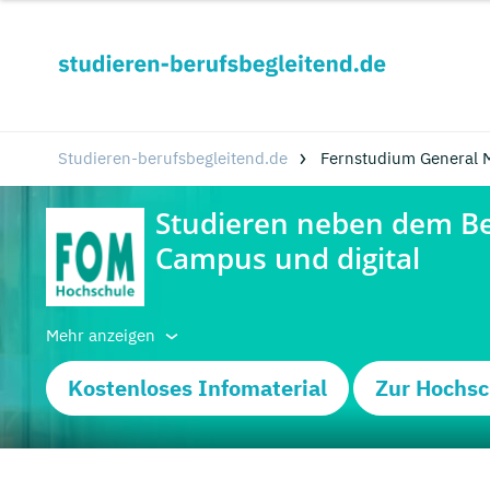
Studieren-berufsbegleitend.de
Fernstudium General 
Mehr anzeigen
Kostenloses Infomaterial
Zur Hochsc