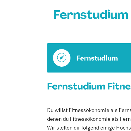
Fernstudium 
Fernstudium
Fernstudium Fitne
Du willst Fitnessökonomie als Ferns
denen du Fitnessökonomie als Fern
Wir stellen dir folgend einige Hoch