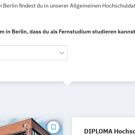
 Berlin findest du in unserer Allgemeinen Hochschulda
 in Berlin, dass du als Fernstudium studieren kannst
DIPLOMA Hochsc