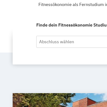
Fitnessökonomie als Fernstudium in
Finde dein Fitnessökonomie Studium
Abschluss wählen