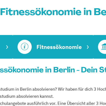
Fitnessökonomie in Be
Fitnessökonomie
ssökonomie in Berlin - Dein 
tudium in Berlin absolvieren? Wir haben für dich 3 Hoch
studium absolvieren kannst.
schulangebote ausführlich vor. Eine Übersicht aller 3 H