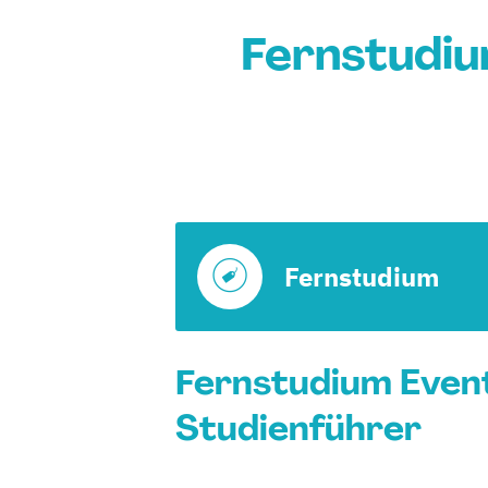
Fernstudi
Fernstudium
Fernstudium Even
Studienführer