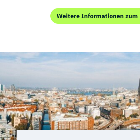
Weitere Informationen zu