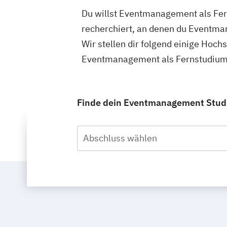
Du willst Eventmanagement als Fer
recherchiert, an denen du Eventma
Wir stellen dir folgend einige Hoch
Eventmanagement als Fernstudium 
Finde dein Eventmanagement Studi
Abschluss wählen