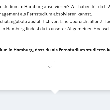
nstudium in Hamburg absolvieren? Wir haben für dich
nagement als Fernstudium absolvieren kannst.
schulangebote ausführlich vor. Eine Übersicht aller 2 H
in Hamburg findest du in unserer Allgemeinen Hochsc
um in Hamburg, dass du als Fernstudium studieren k