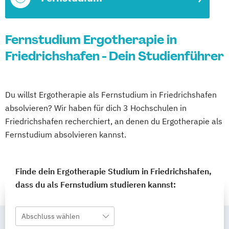
Fernstudium Ergotherapie in
Friedrichshafen - Dein Studienführer
Du willst Ergotherapie als Fernstudium in Friedrichshafen
absolvieren? Wir haben für dich 3 Hochschulen in
Friedrichshafen recherchiert, an denen du Ergotherapie als
Fernstudium absolvieren kannst.
Finde dein Ergotherapie Studium in Friedrichshafen,
dass du als Fernstudium studieren kannst:
Abschluss wählen