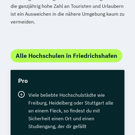
die ganzjährig hohe Zahl an Touristen und Urlaubern
ist ein Ausweichen in die nähere Umgebung kaum zu
vermeiden.
Alle Hochschulen in Friedrichshafen
Pro
Viele beliebte Hochschulstädte wie
Freiburg, Heidelberg oder Stuttgart alle
an einem Fleck, so findest du mit
Sicherheit einen Ort und einen
Studiengang, der dir gefällt