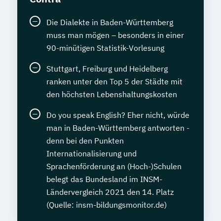
Die Dialekte in Baden-Württemberg
muss man mögen – besonders in einer
90-minütigen Statistik-Vorlesung
Stuttgart, Freiburg und Heidelberg
ranken unter den Top 5 der Städte mit
den höchsten Lebenshaltungskosten
Do you speak English? Eher nicht, würde
man in Baden-Württemberg antworten -
denn bei den Punkten
Internationalisierung und
Sprachenförderung an (Hoch-)Schulen
belegt das Bundesland im INSM-
Ländervergleich 2021 den 14. Platz
(Quelle: insm-bildungsmonitor.de)