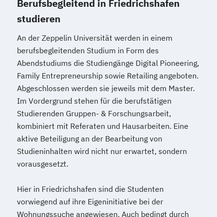
Berufsbegleitend in Friedrichshafen
studieren
An der Zeppelin Universität werden in einem
berufsbegleitenden Studium in Form des
Abendstudiums die Studiengänge Digital Pioneering,
Family Entrepreneurship sowie Retailing angeboten.
Abgeschlossen werden sie jeweils mit dem Master.
Im Vordergrund stehen für die berufstätigen
Studierenden Gruppen- & Forschungsarbeit,
kombiniert mit Referaten und Hausarbeiten. Eine
aktive Beteiligung an der Bearbeitung von
Studieninhalten wird nicht nur erwartet, sondern
vorausgesetzt.
Hier in Friedrichshafen sind die Studenten
vorwiegend auf ihre Eigeninitiative bei der
Wohnungssuche angewiesen. Auch bedingt durch