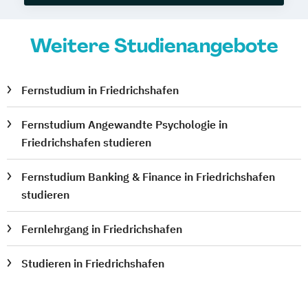
Weitere Studienangebote
Fernstudium in Friedrichshafen
Fernstudium Angewandte Psychologie in
Friedrichshafen studieren
Fernstudium Banking & Finance in Friedrichshafen
studieren
Fernlehrgang in Friedrichshafen
Studieren in Friedrichshafen