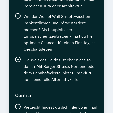
Bereichen Jura oder Architektur
Wie der Wolf of Wall Street zwischen
Bankentürmen und Börse Karriere
machen? Als Hauptsitz der
Europäischen Zentralbank hast du hier
optimale Chancen für einen Einstieg ins
Geschäftsleben
Die Welt des Geldes ist eher nicht so
deins? Mit Berger Straße, Nordend oder
dem Bahnhofsviertel bietet Frankfurt
auch eine tolle Alternativkultur
Contra
Vielleicht findest du dich irgendwann auf