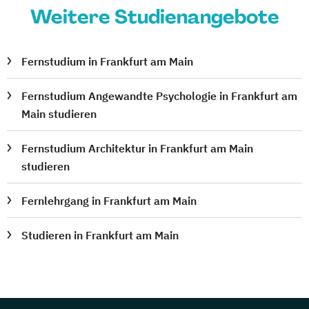
Weitere Studienangebote
Fernstudium in Frankfurt am Main
Fernstudium Angewandte Psychologie in Frankfurt am
Main studieren
Fernstudium Architektur in Frankfurt am Main
studieren
Fernlehrgang in Frankfurt am Main
Studieren in Frankfurt am Main