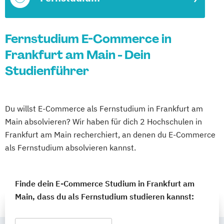
Fernstudium E-Commerce in
Frankfurt am Main - Dein
Studienführer
Du willst E-Commerce als Fernstudium in Frankfurt am
Main absolvieren? Wir haben für dich 2 Hochschulen in
Frankfurt am Main recherchiert, an denen du E-Commerce
als Fernstudium absolvieren kannst.
Finde dein E-Commerce Studium in Frankfurt am
Main, dass du als Fernstudium studieren kannst: