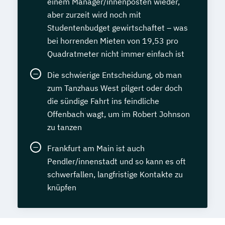
einem Manager/innenposten wieder,
aber zurzeit wird noch mit
Studentenbudget gewirtschaftet – was
bei horrenden Mieten von 19,53 pro
Quadratmeter nicht immer einfach ist
Die schwierige Entscheidung, ob man
zum Tanzhaus West pilgert oder doch
die sündige Fahrt ins feindliche
Offenbach wagt, um im Robert Johnson
zu tanzen
Frankfurt am Main ist auch
Pendler/innenstadt und so kann es oft
schwerfallen, langfristige Kontakte zu
knüpfen