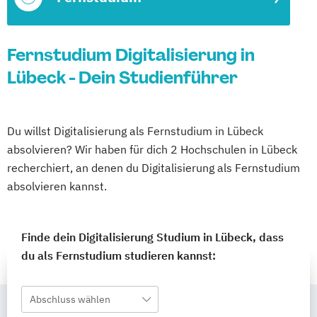
Fernstudium Digitalisierung in
Lübeck - Dein Studienführer
Du willst Digitalisierung als Fernstudium in Lübeck
absolvieren? Wir haben für dich 2 Hochschulen in Lübeck
recherchiert, an denen du Digitalisierung als Fernstudium
absolvieren kannst.
Finde dein Digitalisierung Studium in Lübeck, dass
du als Fernstudium studieren kannst:
Abschluss wählen