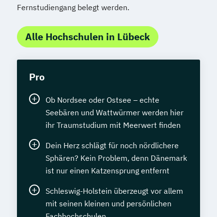
Fernstudiengang belegt werden.
Alle Hochschulen in Lübeck
Pro
Ob Nordsee oder Ostsee – echte
Seebären und Wattwürmer werden hier
ihr Traumstudium mit Meerwert finden
Dein Herz schlägt für noch nördlichere
Sphären? Kein Problem, denn Dänemark
ist nur einen Katzensprung entfernt
Schleswig-Holstein überzeugt vor allem
mit seinen kleinen und persönlichen
Fachhochschulen