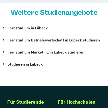
Weitere Studienangebote
Fernstudium in Lübeck
Fernstudium Betriebswirtschaft in Lübeck studieren
Fernstudium Marketing in Lübeck studieren
Studieren in Lübeck
Für Studierende
Für Hochschulen