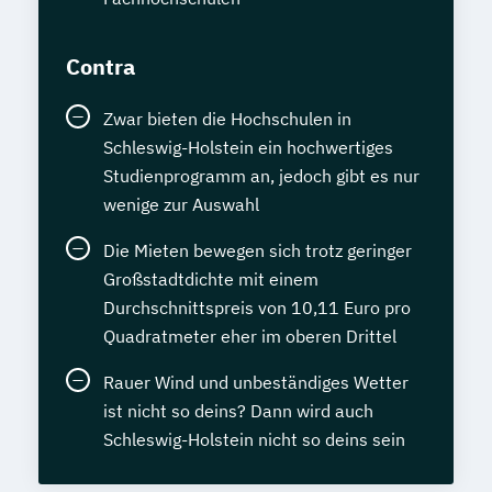
Contra
Zwar bieten die Hochschulen in
Schleswig-Holstein ein hochwertiges
Studienprogramm an, jedoch gibt es nur
wenige zur Auswahl
Die Mieten bewegen sich trotz geringer
Großstadtdichte mit einem
Durchschnittspreis von 10,11 Euro pro
Quadratmeter eher im oberen Drittel
Rauer Wind und unbeständiges Wetter
ist nicht so deins? Dann wird auch
Schleswig-Holstein nicht so deins sein