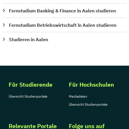
Fernstudium Banking & Finance in Aalen studieren
Fernstudium Betriebswirtschaft in Aalen studieren
Studieren in Aalen
Für Studierende
Für Hochschulen
Übersicht Studienportale
Mediadaten
Übersicht Studienportale
Relevante Portale
Folge uns auf