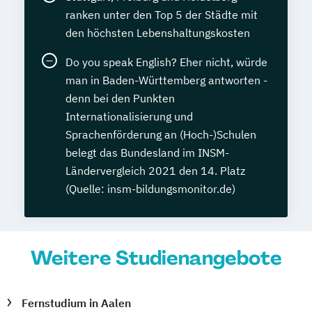
ranken unter den Top 5 der Städte mit
den höchsten Lebenshaltungskosten
Do you speak English? Eher nicht, würde
man in Baden-Württemberg antworten -
denn bei den Punkten
Internationalisierung und
Sprachenförderung an (Hoch-)Schulen
belegt das Bundesland im INSM-
Ländervergleich 2021 den 14. Platz
(Quelle: insm-bildungsmonitor.de)
Weitere Studienangebote
Fernstudium in Aalen