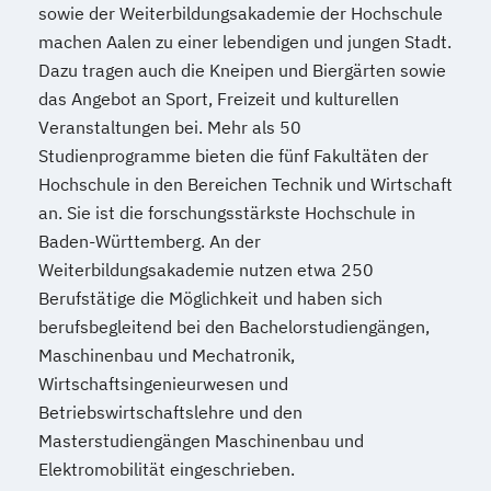
sowie der Weiterbildungsakademie der Hochschule
machen Aalen zu einer lebendigen und jungen Stadt.
Dazu tragen auch die Kneipen und Biergärten sowie
das Angebot an Sport, Freizeit und kulturellen
Veranstaltungen bei. Mehr als 50
Studienprogramme bieten die fünf Fakultäten der
Hochschule in den Bereichen Technik und Wirtschaft
an. Sie ist die forschungsstärkste Hochschule in
Baden-Württemberg. An der
Weiterbildungsakademie nutzen etwa 250
Berufstätige die Möglichkeit und haben sich
berufsbegleitend bei den Bachelorstudiengängen,
Maschinenbau und Mechatronik,
Wirtschaftsingenieurwesen und
Betriebswirtschaftslehre und den
Masterstudiengängen Maschinenbau und
Elektromobilität eingeschrieben.