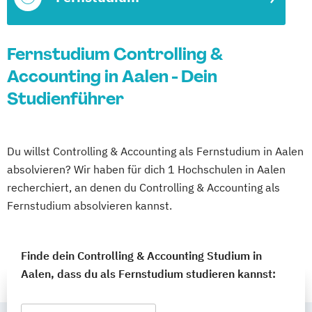
Fernstudium Controlling &
Accounting in Aalen - Dein
Studienführer
Du willst Controlling & Accounting als Fernstudium in Aalen
absolvieren? Wir haben für dich 1 Hochschulen in Aalen
recherchiert, an denen du Controlling & Accounting als
Fernstudium absolvieren kannst.
Finde dein Controlling & Accounting Studium in
Aalen, dass du als Fernstudium studieren kannst: