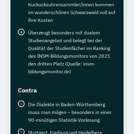
Kuckucksuhrensammler/innen kommen
im wunderschönen Schwarzwald voll auf
ihre Kosten
Überzeugt besonders mit dualem
Studienangebot und belegt bei der
Qualität der Studienfächer im Ranking
des INSM-Bildungsmonitors von 2021
den dritten Platz (Quelle: insm-
bildungsmonitor.de)
Contra
Die Dialekte in Baden-Württemberg
muss man mögen – besonders in einer
90-minütigen Statistik-Vorlesung
Stuttgart, Freiburg und Heidelberg