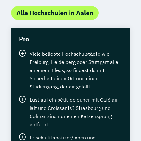
Alle Hochschulen in Aalen
Pro
Viele beliebte Hochschulstädte wie
Freiburg, Heidelberg oder Stuttgart alle
an einem Fleck, so findest du mit
Sicherheit einen Ort und einen
Studiengang, der dir gefällt
Lust auf ein pétit-dejeuner mit Café au
lait und Croissants? Strasbourg und
Colmar sind nur einen Katzensprung
entfernt
Frischluftfanatiker/innen und