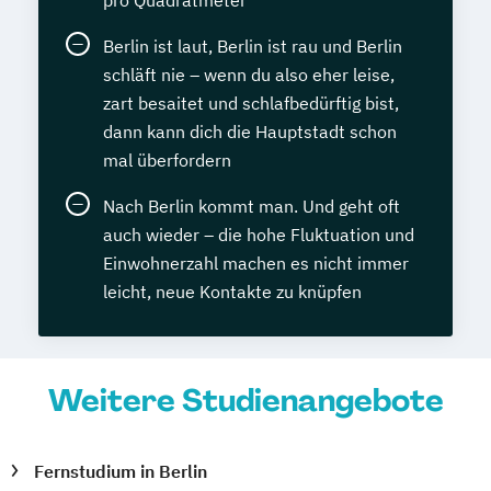
Berlin ist laut, Berlin ist rau und Berlin
schläft nie – wenn du also eher leise,
zart besaitet und schlafbedürftig bist,
dann kann dich die Hauptstadt schon
mal überfordern
Nach Berlin kommt man. Und geht oft
auch wieder – die hohe Fluktuation und
Einwohnerzahl machen es nicht immer
leicht, neue Kontakte zu knüpfen
Weitere Studienangebote
Fernstudium in Berlin