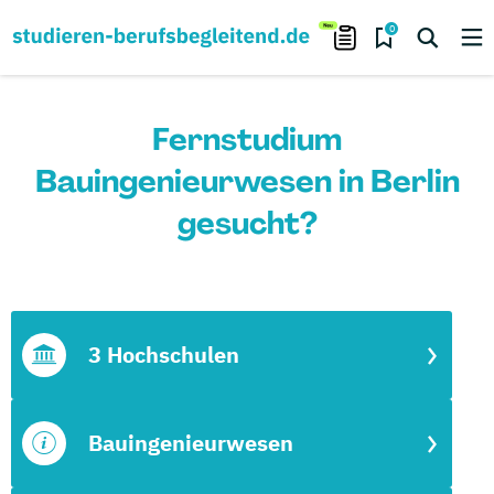
0
Fernstudium
Bauingenieurwesen in Berlin
gesucht?
3 Hochschulen
Bauingenieurwesen