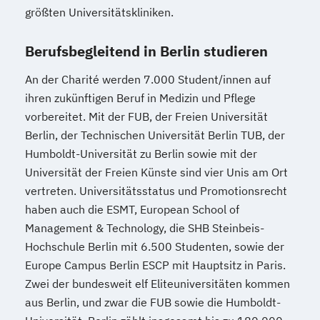
größten Universitätskliniken.
Berufsbegleitend in Berlin studieren
An der Charité werden 7.000 Student/innen auf
ihren zukünftigen Beruf in Medizin und Pflege
vorbereitet. Mit der FUB, der Freien Universität
Berlin, der Technischen Universität Berlin TUB, der
Humboldt-Universität zu Berlin sowie mit der
Universität der Freien Künste sind vier Unis am Ort
vertreten. Universitätsstatus und Promotionsrecht
haben auch die ESMT, European School of
Management & Technology, die SHB Steinbeis-
Hochschule Berlin mit 6.500 Studenten, sowie der
Europe Campus Berlin ESCP mit Hauptsitz in Paris.
Zwei der bundesweit elf Eliteuniversitäten kommen
aus Berlin, und zwar die FUB sowie die Humboldt-