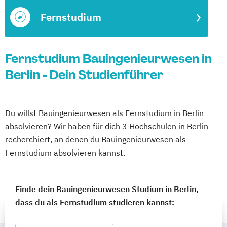
Fernstudium
Fernstudium Bauingenieurwesen in
Berlin - Dein Studienführer
Du willst Bauingenieurwesen als Fernstudium in Berlin
absolvieren? Wir haben für dich 3 Hochschulen in Berlin
recherchiert, an denen du Bauingenieurwesen als
Fernstudium absolvieren kannst.
Finde dein Bauingenieurwesen Studium in Berlin,
dass du als Fernstudium studieren kannst: