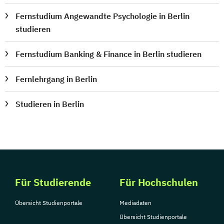
Fernstudium Angewandte Psychologie in Berlin
studieren
Fernstudium Banking & Finance in Berlin studieren
Fernlehrgang in Berlin
Studieren in Berlin
Für Studierende
Für Hochschulen
Übersicht Studienportale
Mediadaten
Übersicht Studienportale