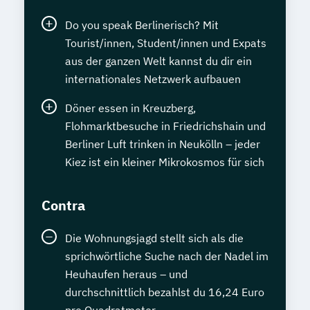
Do you speak Berlinerisch? Mit
Tourist/innen, Student/innen und Expats
aus der ganzen Welt kannst du dir ein
internationales Netzwerk aufbauen
Döner essen in Kreuzberg,
Flohmarktbesuche in Friedrichshain und
Berliner Luft trinken in Neukölln – jeder
Kiez ist ein kleiner Mikrokosmos für sich
Contra
Die Wohnungsjagd stellt sich als die
sprichwörtliche Suche nach der Nadel im
Heuhaufen heraus – und
durchschnittlich bezahlst du 16,24 Euro
pro Quadratmeter