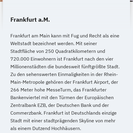
Frankfurt a.M.
Frankfurt am Main kann mit Fug und Recht als eine
Weltstadt bezeichnet werden. Mit seiner
Stadtfläche von 250 Quadratkilometern und
720.000 Einwohnern ist Frankfurt nach den vier
Millionenstädten die bundesweit fünftgrößte Stadt.
Zu den sehenswerten Einmaligkeiten in der Rhein-
Main-Metropole gehören der Frankfurt Airport, der
266 Meter hohe MesseTurm, das Frankfurter
Bankenviertel mit den Türmen der Europäischen
Zentralbank EZB, der Deutschen Bank und der
Commerzbank. Frankfurt ist Deutschlands einzige
Stadt mit einer stadtprägenden Skyline von mehr
als einem Dutzend Hochhäusern.