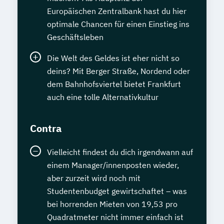
Europäischen Zentralbank hast du hier
optimale Chancen für einen Einstieg ins
Geschäftsleben
Die Welt des Geldes ist eher nicht so
deins? Mit Berger Straße, Nordend oder
dem Bahnhofsviertel bietet Frankfurt
auch eine tolle Alternativkultur
Contra
Vielleicht findest du dich irgendwann auf
einem Manager/innenposten wieder,
aber zurzeit wird noch mit
Studentenbudget gewirtschaftet – was
bei horrenden Mieten von 19,53 pro
Quadratmeter nicht immer einfach ist