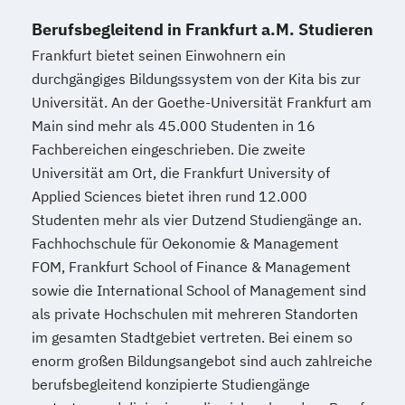
Berufsbegleitend in Frankfurt a.M. Studieren
Frankfurt bietet seinen Einwohnern ein
durchgängiges Bildungssystem von der Kita bis zur
Universität. An der Goethe-Universität Frankfurt am
Main sind mehr als 45.000 Studenten in 16
Fachbereichen eingeschrieben. Die zweite
Universität am Ort, die Frankfurt University of
Applied Sciences bietet ihren rund 12.000
Studenten mehr als vier Dutzend Studiengänge an.
Fachhochschule für Oekonomie & Management
FOM, Frankfurt School of Finance & Management
sowie die International School of Management sind
als private Hochschulen mit mehreren Standorten
im gesamten Stadtgebiet vertreten. Bei einem so
enorm großen Bildungsangebot sind auch zahlreiche
berufsbegleitend konzipierte Studiengänge