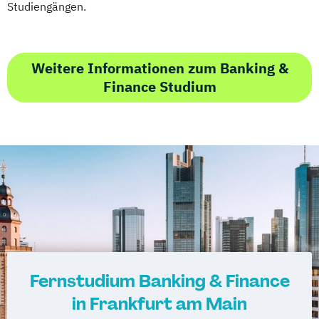
Studiengängen.
Weitere Informationen zum Banking &
Finance Studium
Fernstudium Banking & Finance
in Frankfurt am Main