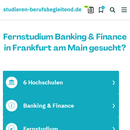
0
Fernstudium Banking & Finance
in Frankfurt am Main gesucht?
6 Hochschulen
Banking & Finance
Fernstudium