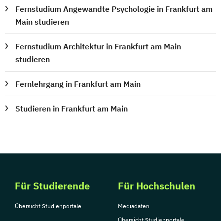
Fernstudium Angewandte Psychologie in Frankfurt am
Main studieren
Fernstudium Architektur in Frankfurt am Main
studieren
Fernlehrgang in Frankfurt am Main
Studieren in Frankfurt am Main
Für Studierende
Für Hochschulen
Übersicht Studienportale
Mediadaten
Übersicht Studienportale