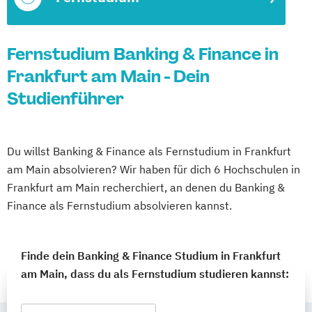
Fernstudium Banking & Finance in
Frankfurt am Main - Dein
Studienführer
Du willst Banking & Finance als Fernstudium in Frankfurt
am Main absolvieren? Wir haben für dich 6 Hochschulen in
Frankfurt am Main recherchiert, an denen du Banking &
Finance als Fernstudium absolvieren kannst.
Finde dein Banking & Finance Studium in Frankfurt
am Main, dass du als Fernstudium studieren kannst: