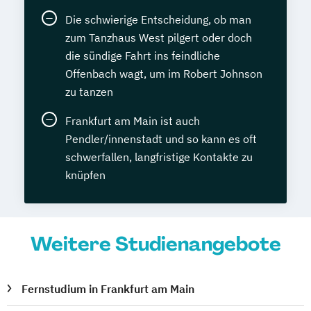
Die schwierige Entscheidung, ob man
zum Tanzhaus West pilgert oder doch
die sündige Fahrt ins feindliche
Offenbach wagt, um im Robert Johnson
zu tanzen
Frankfurt am Main ist auch
Pendler/innenstadt und so kann es oft
schwerfallen, langfristige Kontakte zu
knüpfen
Weitere Studienangebote
Fernstudium in Frankfurt am Main