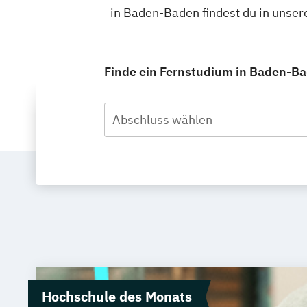
in Baden-Baden findest du in unse
Finde ein Fernstudium in Baden-Bad
Abschluss wählen
Hochschule des Monats