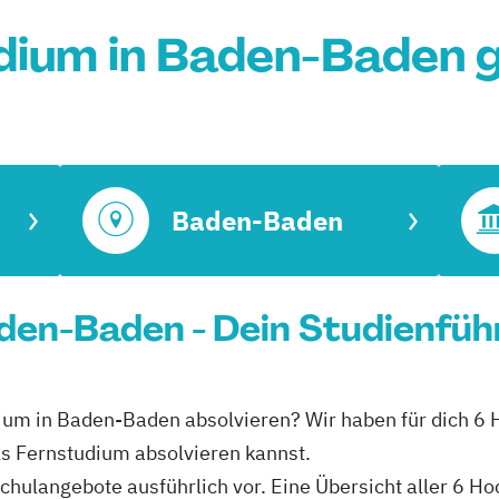
dium in Baden-Baden 
Baden-Baden
den-Baden - Dein Studienfüh
dium in Baden-Baden absolvieren? Wir haben für dich 6 
ls Fernstudium absolvieren kannst.
hschulangebote ausführlich vor. Eine Übersicht aller 6 