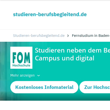
Studieren-berufsbegleitend.de
Fernstudium in Baden
Mehr anzeigen
Kostenloses Infomaterial
Zur Hochsc