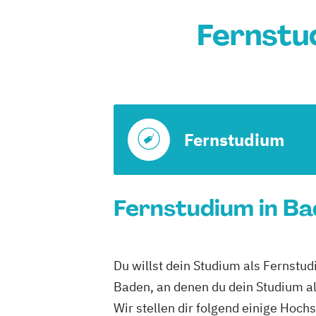
Fernstu
Fernstudium
Fernstudium in Ba
Du willst dein Studium als Fernstu
Baden, an denen du dein Studium a
Wir stellen dir folgend einige Hoc