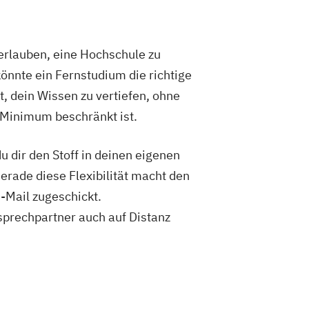
rlauben, eine Hochschule zu
önnte ein Fernstudium die richtige
t, dein Wissen zu vertiefen, ohne
 Minimum beschränkt ist.
 dir den Stoff in deinen eigenen
Gerade diese Flexibilität macht den
-Mail zugeschickt.
sprechpartner auch auf Distanz