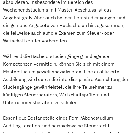
absolvieren. Insbesondere im Bereich des
Wochenendstudiums mit Master-Abschluss ist das
Angebot groß. Aber auch bei den Fernstudiengängen sind
einige neue Angebote von Hochschulen hinzugekommen,
die teilweise auch auf die Examen zum Steuer- oder
Wirtschaftsprüfer vorbereiten.
Während die Bachelorstudiengänge grundlegende
Kompetenzen vermitteln, können Sie sich mit einem
Masterstudium gezielt spezialisieren. Eine qualifizierte
Ausbildung wird durch die interdisziplinäre Ausrichtung der
Studiengänge gewährleistet, die ihre Teilnehmer zu
künftigen Steuerberatern, Wirtschaftsprüfern und
Unternehmensberatern zu schulen.
Essentielle Bestandteile eines Fern-/Abendstudium
Auditing Taxation sind beispielsweise Steuerrecht,