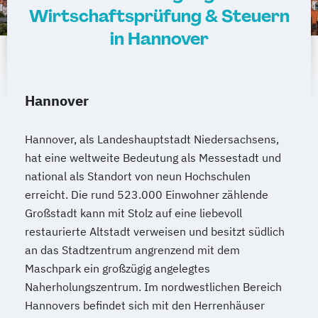
Wirtschaftsprüfung & Steuern
in Hannover
Hannover
Hannover, als Landeshauptstadt Niedersachsens,
hat eine weltweite Bedeutung als Messestadt und
national als Standort von neun Hochschulen
erreicht. Die rund 523.000 Einwohner zählende
Großstadt kann mit Stolz auf eine liebevoll
restaurierte Altstadt verweisen und besitzt südlich
an das Stadtzentrum angrenzend mit dem
Maschpark ein großzügig angelegtes
Naherholungszentrum. Im nordwestlichen Bereich
Hannovers befindet sich mit den Herrenhäuser