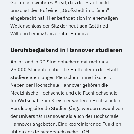
Gärten ein weiteres Areal, das der Stadt nicht
umsonst den Ruf einer „Großstadt in Grünen"
eingebracht hat. Hier befindet sich im ehemaligen
Welfenschloss der Sitz der heutigen Gottfried
Wilhelm Leibniz Universität Hannover.
Berufsbegleitend in Hannover studieren
An ihr sind in 90 Studienfächern mit mehr als
25.000 Studenten über die Hälfte der in der Stadt
studierenden jungen Menschen immatrikuliert.
Neben der Hochschule Hannover gehören die
Medizinische Hochschule und die Fachhochschule
für Wirtschaft zum Kreis der weiteren Hochschulen.
Berufsbegleitende Studiengänge werden sowohl von
der Universität Hannover als auch der Hochschule
Hannover angeboten. Eine koordinierende Funktion
übt das erste niedersächsische FOM-