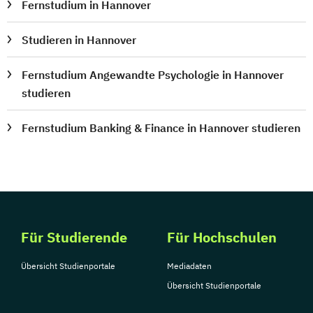
Fernstudium in Hannover
Studieren in Hannover
Fernstudium Angewandte Psychologie in Hannover
studieren
Fernstudium Banking & Finance in Hannover studieren
Für Studierende
Für Hochschulen
Übersicht Studienportale
Mediadaten
Übersicht Studienportale