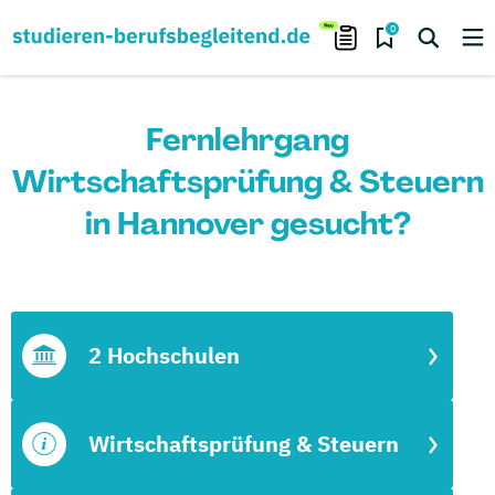
0
Fernlehrgang
Wirtschaftsprüfung & Steuern
in Hannover gesucht?
2 Hochschulen
Wirtschaftsprüfung & Steuern