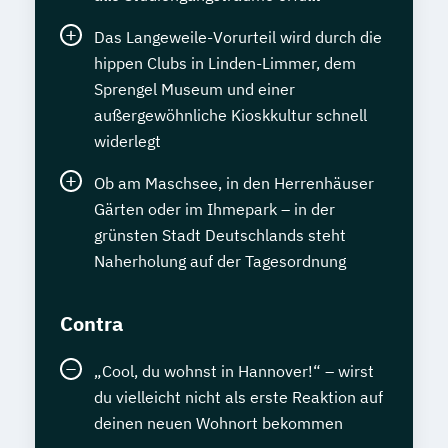
Das Langeweile-Vorurteil wird durch die
hippen Clubs in Linden-Limmer, dem
Sprengel Museum und einer
außergewöhnliche Kioskkultur schnell
widerlegt
Ob am Maschsee, in den Herrenhäuser
Gärten oder im Ihmepark – in der
grünsten Stadt Deutschlands steht
Naherholung auf der Tagesordnung
Contra
„Cool, du wohnst in Hannover!“ – wirst
du vielleicht nicht als erste Reaktion auf
deinen neuen Wohnort bekommen