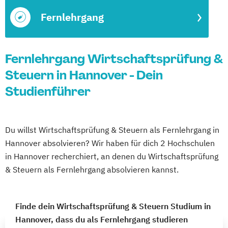
Fernlehrgang
Fernlehrgang Wirtschaftsprüfung &
Steuern in Hannover - Dein
Studienführer
Du willst Wirtschaftsprüfung & Steuern als Fernlehrgang in
Hannover absolvieren? Wir haben für dich 2 Hochschulen
in Hannover recherchiert, an denen du Wirtschaftsprüfung
& Steuern als Fernlehrgang absolvieren kannst.
Finde dein Wirtschaftsprüfung & Steuern Studium in
Hannover, dass du als Fernlehrgang studieren