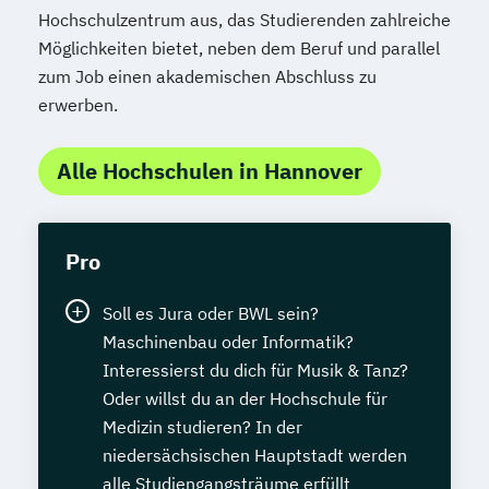
Hochschulzentrum aus, das Studierenden zahlreiche
Möglichkeiten bietet, neben dem Beruf und parallel
zum Job einen akademischen Abschluss zu
erwerben.
Alle Hochschulen in Hannover
Pro
Soll es Jura oder BWL sein?
Maschinenbau oder Informatik?
Interessierst du dich für Musik & Tanz?
Oder willst du an der Hochschule für
Medizin studieren? In der
niedersächsischen Hauptstadt werden
alle Studiengangsträume erfüllt