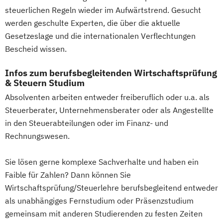
steuerlichen Regeln wieder im Aufwärtstrend. Gesucht
werden geschulte Experten, die über die aktuelle
Gesetzeslage und die internationalen Verflechtungen
Bescheid wissen.
Infos zum berufsbegleitenden Wirtschaftsprüfung
& Steuern Studium
Absolventen arbeiten entweder freiberuflich oder u.a. als
Steuerberater, Unternehmensberater oder als Angestellte
in den Steuerabteilungen oder im Finanz- und
Rechnungswesen.
Sie lösen gerne komplexe Sachverhalte und haben ein
Faible für Zahlen? Dann können Sie
Wirtschaftsprüfung/Steuerlehre berufsbegleitend entweder
als unabhängiges Fernstudium oder Präsenzstudium
gemeinsam mit anderen Studierenden zu festen Zeiten