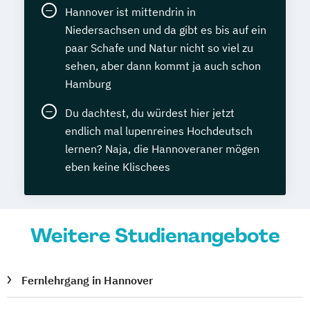
Hannover ist mittendrin in
Niedersachsen und da gibt es bis auf ein
paar Schafe und Natur nicht so viel zu
sehen, aber dann kommt ja auch schon
Hamburg
Du dachtest, du würdest hier jetzt
endlich mal lupenreines Hochdeutsch
lernen? Naja, die Hannoveraner mögen
eben keine Klischees
Weitere Studienangebote
Fernlehrgang in Hannover