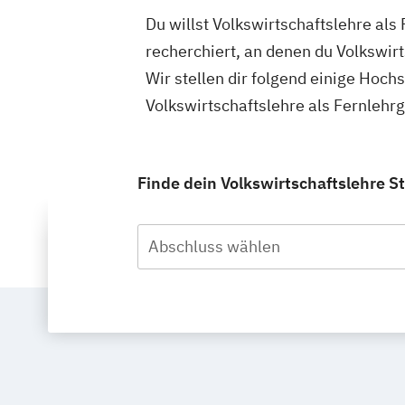
Du willst Volkswirtschaftslehre als
recherchiert, an denen du Volkswir
Wir stellen dir folgend einige Hoch
Volkswirtschaftslehre als Fernlehr
Finde dein Volkswirtschaftslehre St
Abschluss wählen