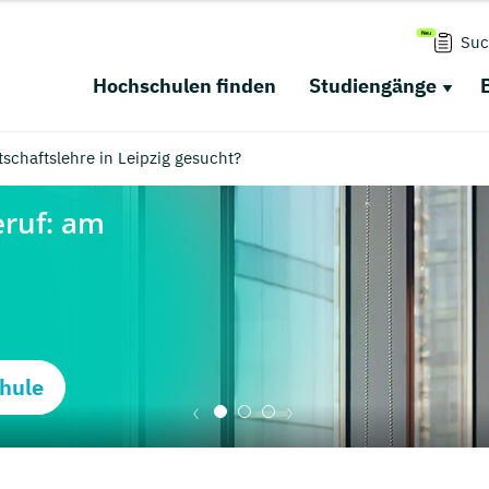
Suc
Hochschulen finden
Studiengänge
schaftslehre in Leipzig gesucht?
hule