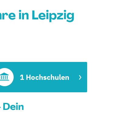
e in Leipzig
1 Hochschulen
- Dein