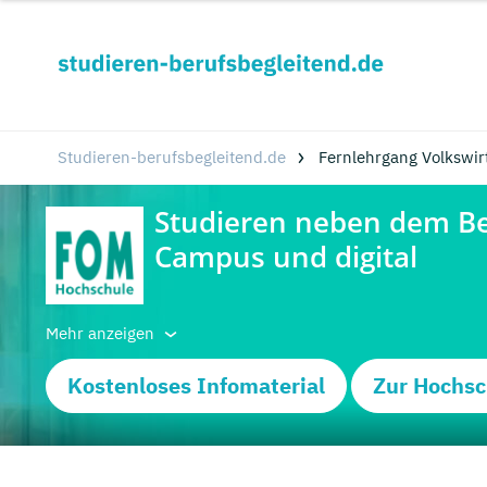
Studieren-berufsbegleitend.de
Fernlehrgang Volkswirt
Mehr anzeigen
Kostenloses Infomaterial
Zur Hochsc