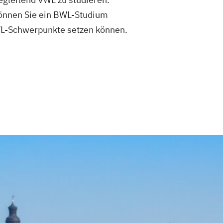
können Sie ein BWL-Studium
WL-Schwerpunkte setzen können.