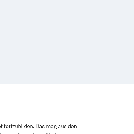
t fortzubilden. Das mag aus den