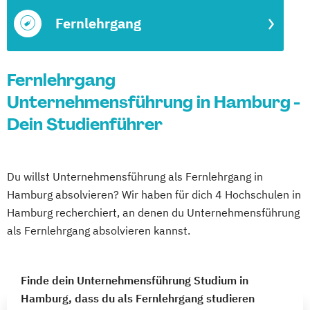
Fernlehrgang
Fernlehrgang
Unternehmensführung in Hamburg -
Dein Studienführer
Du willst Unternehmensführung als Fernlehrgang in
Hamburg absolvieren? Wir haben für dich 4 Hochschulen in
Hamburg recherchiert, an denen du Unternehmensführung
als Fernlehrgang absolvieren kannst.
Finde dein Unternehmensführung Studium in
Hamburg, dass du als Fernlehrgang studieren