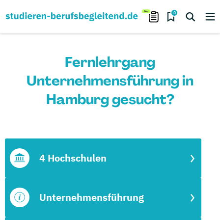
0
Fernlehrgang
Unternehmensführung in
Hamburg gesucht?
4 Hochschulen
Unternehmensführung