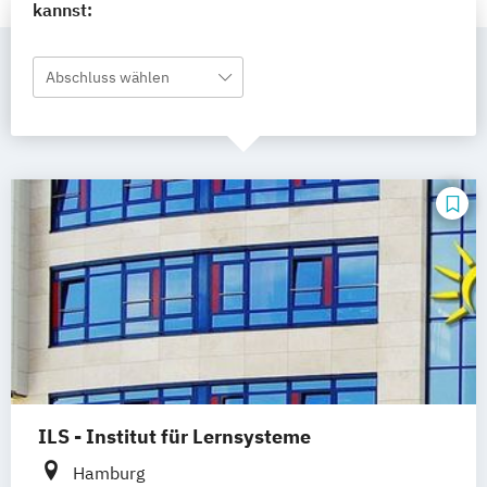
kannst:
Abschluss wählen
ILS - Institut für Lernsysteme
Hamburg