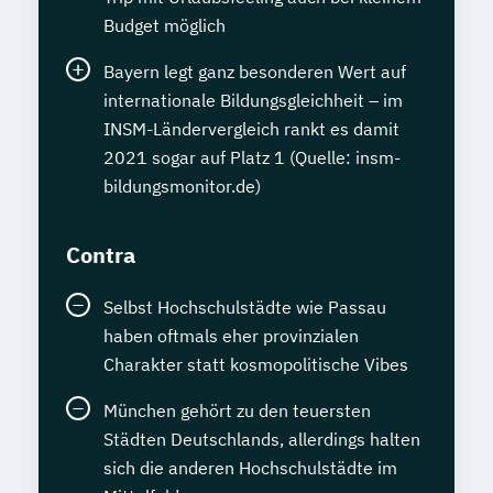
Budget möglich
Bayern legt ganz besonderen Wert auf
internationale Bildungsgleichheit – im
INSM-Ländervergleich rankt es damit
2021 sogar auf Platz 1 (Quelle: insm-
bildungsmonitor.de)
Contra
Selbst Hochschulstädte wie Passau
haben oftmals eher provinzialen
Charakter statt kosmopolitische Vibes
München gehört zu den teuersten
Städten Deutschlands, allerdings halten
sich die anderen Hochschulstädte im