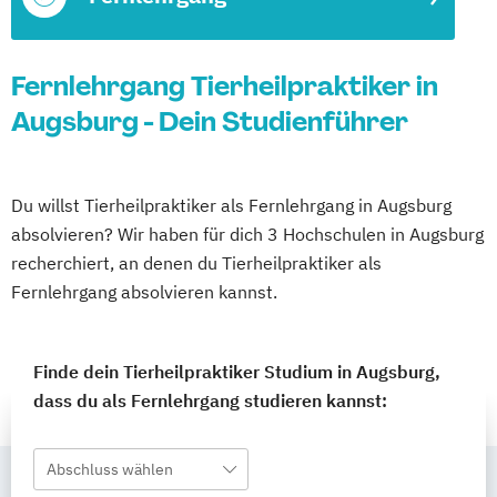
Fernlehrgang Tierheilpraktiker in
Augsburg - Dein Studienführer
Du willst Tierheilpraktiker als Fernlehrgang in Augsburg
absolvieren? Wir haben für dich 3 Hochschulen in Augsburg
recherchiert, an denen du Tierheilpraktiker als
Fernlehrgang absolvieren kannst.
Finde dein Tierheilpraktiker Studium in Augsburg,
dass du als Fernlehrgang studieren kannst:
Abschluss wählen