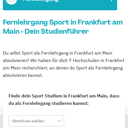
Fernlehrgang Sport in Frankfurt am
Main - Dein Studienführer
Du willst Sport als Fernlehrgang in Frankfurt am Main
absolvieren? Wir haben für dich 7 Hochschulen in Frankfurt
am Main recherchiert, an denen du Sport als Fernlehrgang
absolvieren kannst.
Finde dein Sport Studium in Frankfurt am Main, dass
du als Fernlehrgang studieren kannst:
Abschluss wählen