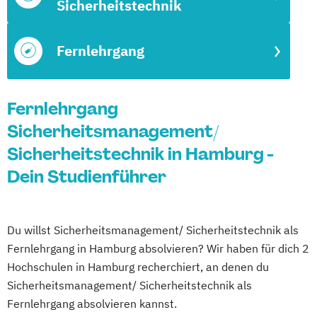
Sicherheitstechnik
Fernlehrgang
Fernlehrgang
Sicherheitsmanagement/
Sicherheitstechnik in Hamburg -
Dein Studienführer
Du willst Sicherheitsmanagement/ Sicherheitstechnik als
Fernlehrgang in Hamburg absolvieren? Wir haben für dich 2
Hochschulen in Hamburg recherchiert, an denen du
Sicherheitsmanagement/ Sicherheitstechnik als
Fernlehrgang absolvieren kannst.