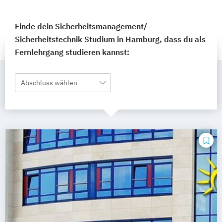
Finde dein Sicherheitsmanagement/
Sicherheitstechnik Studium in Hamburg, dass du als
Fernlehrgang studieren kannst:
Abschluss wählen