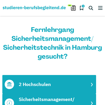
0
Fernlehrgang
Sicherheitsmanagement/
Sicherheitstechnik in Hamburg
gesucht?
2 Hochschulen
Sicherheitsmanagement/