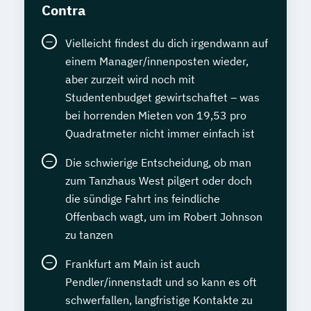
Contra
Vielleicht findest du dich irgendwann auf
einem Manager/innenposten wieder,
aber zurzeit wird noch mit
Studentenbudget gewirtschaftet – was
bei horrenden Mieten von 19,53 pro
Quadratmeter nicht immer einfach ist
Die schwierige Entscheidung, ob man
zum Tanzhaus West pilgert oder doch
die sündige Fahrt ins feindliche
Offenbach wagt, um im Robert Johnson
zu tanzen
Frankfurt am Main ist auch
Pendler/innenstadt und so kann es oft
schwerfallen, langfristige Kontakte zu