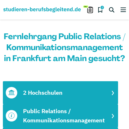
0
Fernlehrgang Public Relations /
Kommunikationsmanagement
in Frankfurt am Main gesucht?
2 Hochschulen
Public Relations /
Kommunikationsmanagement