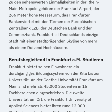
Zu den sehenswerten Einmaligkeiten in der Rhein-
Main-Metropole gehören der Frankfurt Airport, der
266 Meter hohe MesseTurm, das Frankfurter
Bankenviertel mit den Türmen der Europäischen
Zentralbank EZB, der Deutschen Bank und der
Commerzbank. Frankfurt ist Deutschlands einzige
Stadt mit einer stadtprägenden Skyline von mehr
als einem Dutzend Hochhäusern.
Berufsbegleitend in Frankfurt a.M. Studieren
Frankfurt bietet seinen Einwohnern ein
durchgängiges Bildungssystem von der Kita bis zur
Universität. An der Goethe-Universität Frankfurt am
Main sind mehr als 45.000 Studenten in 16
Fachbereichen eingeschrieben. Die zweite
Universität am Ort, die Frankfurt University of
Applied Sciences bietet ihren rund 12.000