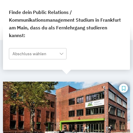
Finde dein Public Relations /
Kommunikationsmanagement Studium in Frankfurt
am Main, dass du als Fernlehrgang studieren
kannst:
Abschluss wählen