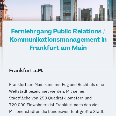
Fernlehrgang Public Relations /
Kommunikationsmanagement in
Frankfurt am Main
Frankfurt a.M.
Frankfurt am Main kann mit Fug und Recht als eine
Weltstadt bezeichnet werden. Mit seiner
Stadtfläche von 250 Quadratkilometern und
720.000 Einwohnern ist Frankfurt nach den vier
Millionenstädten die bundesweit fünftgrößte Stadt.