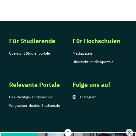
Für Studierende
Für Hochschulen
Übersicht Studienportale
Mediadaten
Übersicht Studienportale
Relevante Portale
Folge uns auf
Das-Richtige-studieren.de
Instagram
Wegweiser-duales-Studium.de