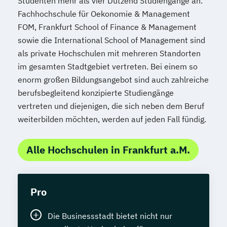
Studenten mehr als vier Dutzend Studiengänge an.
Fachhochschule für Oekonomie & Management
FOM, Frankfurt School of Finance & Management
sowie die International School of Management sind
als private Hochschulen mit mehreren Standorten
im gesamten Stadtgebiet vertreten. Bei einem so
enorm großen Bildungsangebot sind auch zahlreiche
berufsbegleitend konzipierte Studiengänge
vertreten und diejenigen, die sich neben dem Beruf
weiterbilden möchten, werden auf jeden Fall fündig.
Alle Hochschulen in Frankfurt a.M.
Pro
Die Businessstadt bietet nicht nur