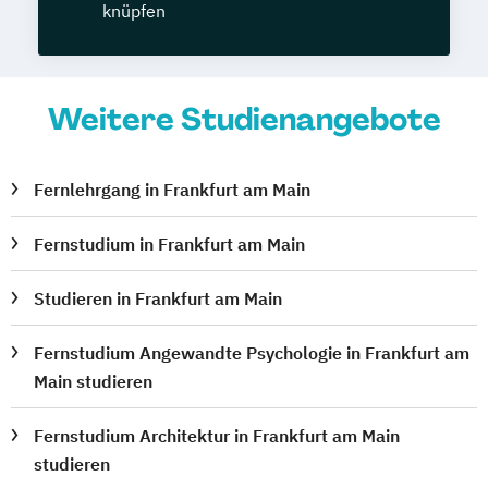
knüpfen
Weitere Studienangebote
Fernlehrgang in Frankfurt am Main
Fernstudium in Frankfurt am Main
Studieren in Frankfurt am Main
Fernstudium Angewandte Psychologie in Frankfurt am
Main studieren
Fernstudium Architektur in Frankfurt am Main
studieren