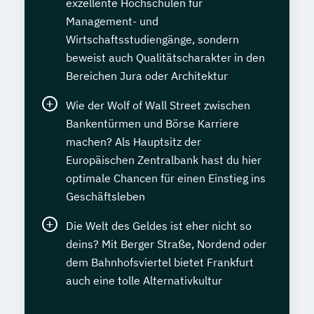
exzellente Hochschulen für
Management- und
Wirtschaftsstudiengänge, sondern
beweist auch Qualitätscharakter in den
Bereichen Jura oder Architektur
Wie der Wolf of Wall Street zwischen
Bankentürmen und Börse Karriere
machen? Als Hauptsitz der
Europäischen Zentralbank hast du hier
optimale Chancen für einen Einstieg ins
Geschäftsleben
Die Welt des Geldes ist eher nicht so
deins? Mit Berger Straße, Nordend oder
dem Bahnhofsviertel bietet Frankfurt
auch eine tolle Alternativkultur