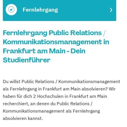
Fernlehrgang
Fernlehrgang Public Relations /
Kommunikationsmanagement in
Frankfurt am Main - Dein
Studienführer
Du willst Public Relations / Kommunikationsmanagement
als Fernlehrgang in Frankfurt am Main absolvieren? Wir
haben für dich 2 Hochschulen in Frankfurt am Main
recherchiert, an denen du Public Relations /
Kommunikationsmanagement als Fernlehrgang
absolvieren kannst.