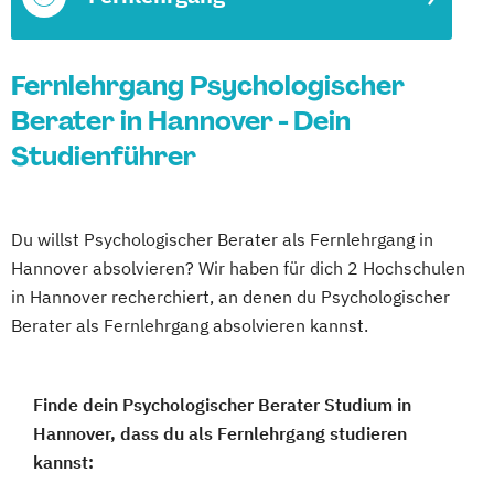
Fernlehrgang Psychologischer
Berater in Hannover - Dein
Studienführer
Du willst Psychologischer Berater als Fernlehrgang in
Hannover absolvieren? Wir haben für dich 2 Hochschulen
in Hannover recherchiert, an denen du Psychologischer
Berater als Fernlehrgang absolvieren kannst.
Finde dein Psychologischer Berater Studium in
Hannover, dass du als Fernlehrgang studieren
kannst: