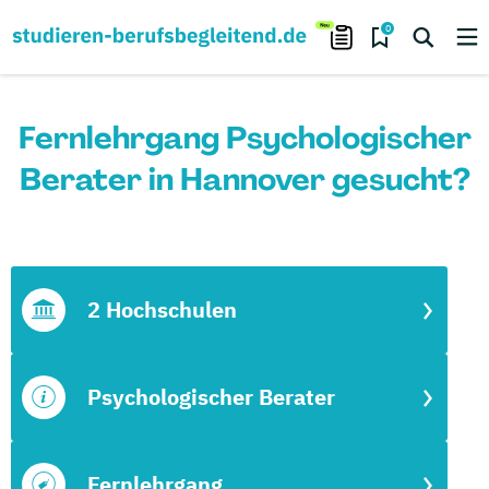
0
Fernlehrgang Psychologischer
Berater in Hannover gesucht?
2 Hochschulen
Psychologischer Berater
Fernlehrgang