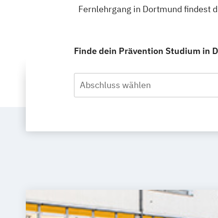
Fernlehrgang in Dortmund findest 
Finde dein Prävention Studium in D
Abschluss wählen