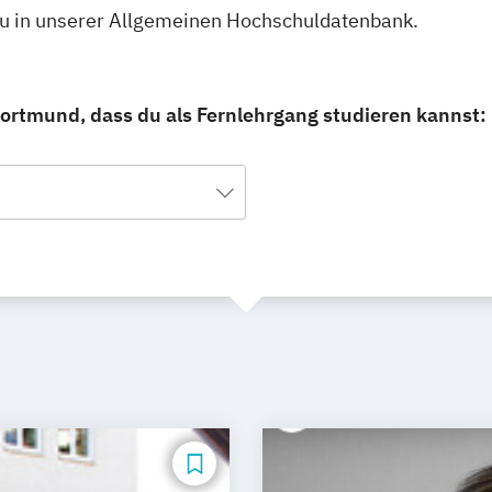
du in unserer Allgemeinen Hochschuldatenbank.
ortmund, dass du als Fernlehrgang studieren kannst: