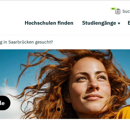
Suc
Hochschulen finden
Studiengänge
g in Saarbrücken gesucht?
le