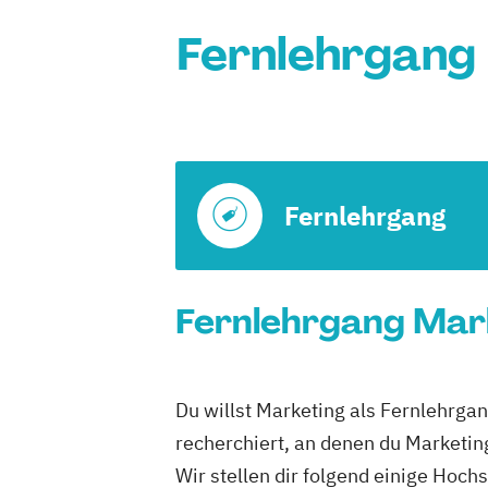
Fernlehrgang
Fernlehrgang
Fernlehrgang Mark
Du willst Marketing als Fernlehrga
recherchiert, an denen du Marketin
Wir stellen dir folgend einige Hoch