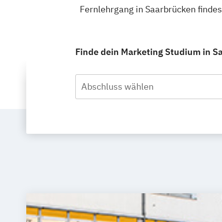
Fernlehrgang in Saarbrücken finde
Finde dein Marketing Studium in Sa
Abschluss wählen