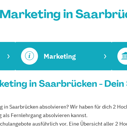
 Marketing in Saarbrü
Marketing
eting in Saarbrücken - Dein
ng in Saarbrücken absolvieren? Wir haben für dich 2 Ho
g als Fernlehrgang absolvieren kannst.
schulangebote ausführlich vor. Eine Übersicht aller 2 H