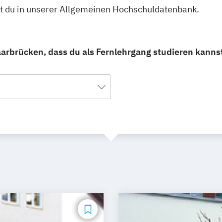
st du in unserer Allgemeinen Hochschuldatenbank.
arbrücken, dass du als Fernlehrgang studieren kanns