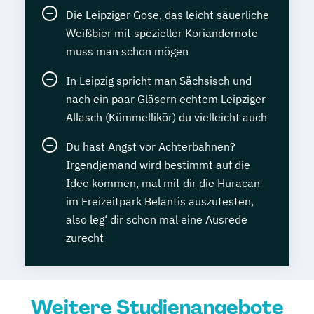
Die Leipziger Gose, das leicht säuerliche
Weißbier mit spezieller Koriandernote
muss man schon mögen
In Leipzig spricht man Sächsisch und
nach ein paar Gläsern echtem Leipziger
Allasch (Kümmellikör) du vielleicht auch
Du hast Angst vor Achterbahnen?
Irgendjemand wird bestimmt auf die
Idee kommen, mal mit dir die Huracan
im Freizeitpark Belantis auszutesten,
also leg‘ dir schon mal eine Ausrede
zurecht
Weitere Studienangebote