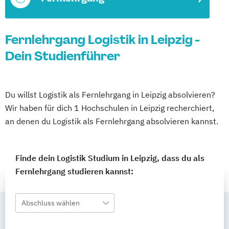
Fernlehrgang Logistik in Leipzig -
Dein Studienführer
Du willst Logistik als Fernlehrgang in Leipzig absolvieren?
Wir haben für dich 1 Hochschulen in Leipzig recherchiert,
an denen du Logistik als Fernlehrgang absolvieren kannst.
Finde dein Logistik Studium in Leipzig, dass du als
Fernlehrgang studieren kannst:
Abschluss wählen