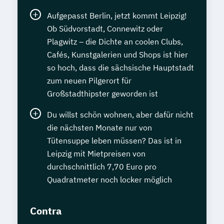
Aufgepasst Berlin, jetzt kommt Leipzig!
Ob Südvorstadt, Connewitz oder
Plagwitz – die Dichte an coolen Clubs,
Cafés, Kunstgalerien und Shops ist hier
so hoch, dass die sächsische Hauptstadt
zum neuen Pilgerort für
Großstadthipster geworden ist
Du willst schön wohnen, aber dafür nicht
die nächsten Monate nur von
Tütensuppe leben müssen? Das ist in
Leipzig mit Mietpreisen von
durchschnittlich 7,70 Euro pro
Quadratmeter noch locker möglich
Contra