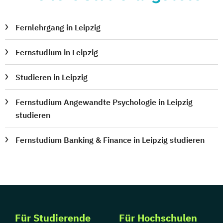
Fernlehrgang in Leipzig
Fernstudium in Leipzig
Studieren in Leipzig
Fernstudium Angewandte Psychologie in Leipzig
studieren
Fernstudium Banking & Finance in Leipzig studieren
Für Studierende
Für Hochschulen