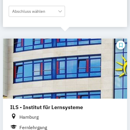
Abschluss wählen
ILS - Institut für Lernsysteme
Hamburg
Fernlehrgang