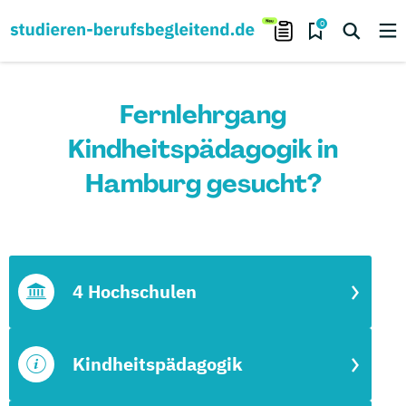
0
Fernlehrgang
Kindheitspädagogik in
Hamburg gesucht?
4 Hochschulen
Kindheitspädagogik