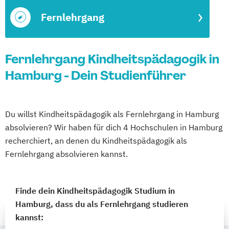
Fernlehrgang
Fernlehrgang Kindheitspädagogik in
Hamburg - Dein Studienführer
Du willst Kindheitspädagogik als Fernlehrgang in Hamburg
absolvieren? Wir haben für dich 4 Hochschulen in Hamburg
recherchiert, an denen du Kindheitspädagogik als
Fernlehrgang absolvieren kannst.
Finde dein Kindheitspädagogik Studium in
Hamburg, dass du als Fernlehrgang studieren
kannst: